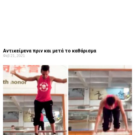
Αντικείμενα πριν και μετά το καθάρισμα
Φεβ 21, 2021