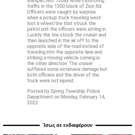
unexpected! Today while monitoring
traffic in the 1300 block of Zion Rd.
Officers were caught by surprise
when a pickup truck traveling west
lost a wheel/tire that struck the
patrol unit the officers were sitting in.
Luckily the tire struck the cruiser and
then launched in the air off to the
opposite side of the road instead of
traveling into the opposite lane and
striking a moving vehicle coming in
the other direction. The cruiser
suffered some extensive damage but
both officers and the driver of the
truck were not injured..
Posted by Spring Township Police
Department on Monday, February 14,
2022
Ίσως σε ενδιαφέρουν