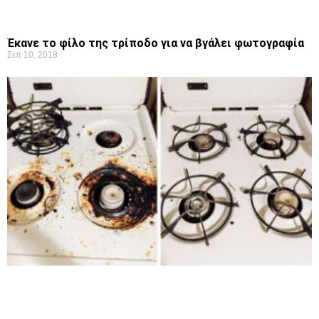
Έκανε το φίλο της τρίποδο για να βγάλει φωτογραφία
Σεπ 10, 2018