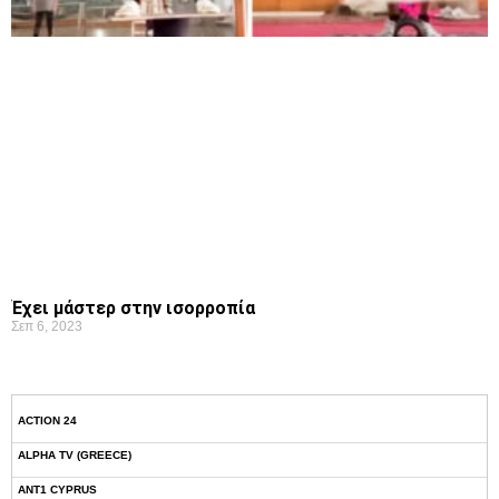
Έχει μάστερ στην ισορροπία
Σεπ 6, 2023
ACTION 24
ALPHA TV (GREECE)
ANT1 CYPRUS