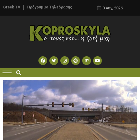
Greek TV
Πρόγραμμα Τηλεόρασης
8 Αυγ, 2026