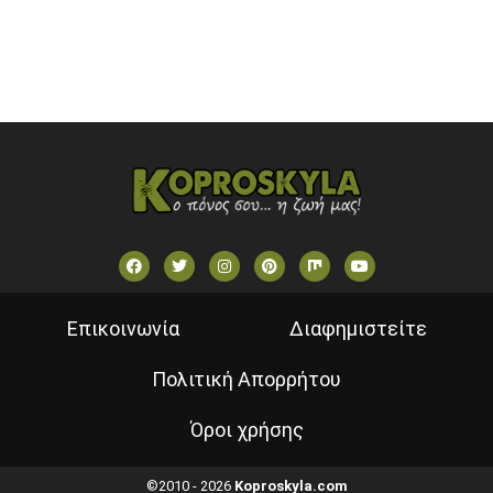
VOULI TV
ΕΛΛΗΝΙΚΕΣ ΤΑΙΝΙΕΣ ΟΝ DEMAND
ΝΕΑ ΤΗΛΕΟΡΑΣΗ ΚΡΗΤΗΣ
Επικοινωνία
Διαφημιστείτε
Πολιτική Απορρήτου
Όροι χρήσης
©2010 - 2026
Koproskyla.com