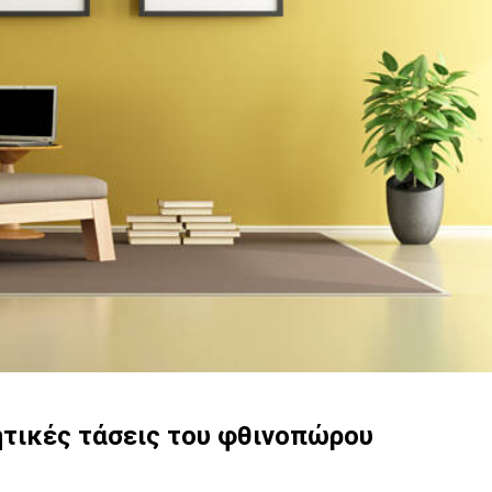
ητικές τάσεις του φθινοπώρου