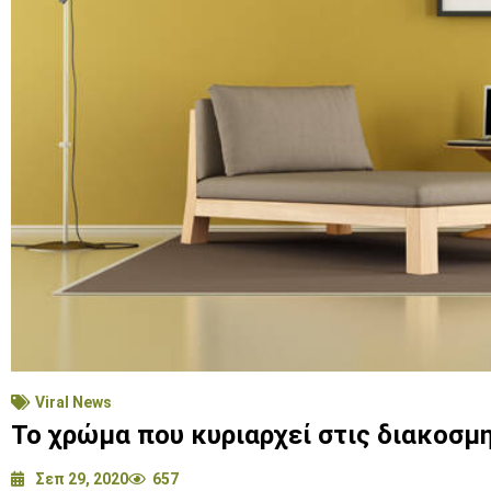
Viral News
Το χρώμα που κυριαρχεί στις διακοσμ
Σεπ 29, 2020
657