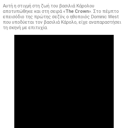
Αυτή η στιγμή στη ζωή του βασιλιά Κάρολου
αποτυπώθηκε και στη σειρά «
The Crown
». Στο πέμπτο
επεισόδιο της πρώτης σεζόν, ο ηθοποιός Dominic West
που υποδύεται τον βασιλιά Κάρολο, είχε αναπαραστήσει
τη σκηνή με επιτυχία.