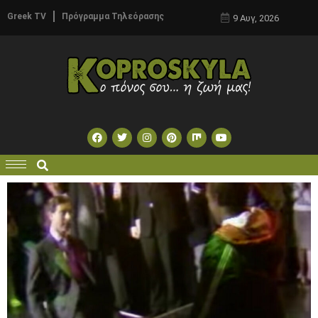
Greek TV
Πρόγραμμα Τηλεόρασης
9 Αυγ, 2026