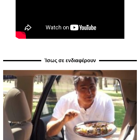
Ίσως σε ενδιαφέρουν