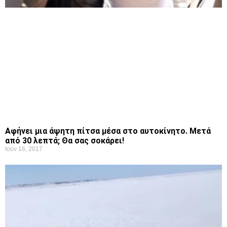
Αφήνει μια άψητη πίτσα μέσα στο αυτοκίνητο. Μετά
από 30 λεπτά; Θα σας σοκάρει!
Ιούν 16, 2017