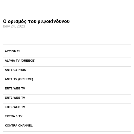
Ο ορισμός του ριψοκίνδυνου
Ιούν 24, 2023
ACTION 24
ALPHA TV (GREECE)
ANT1 CYPRUS
ANT1 TV (GREECE)
ERT1 WEB TV
ERT2 WEB TV
ERT3 WEB TV
EXTRA 3 TV
KONTRA CHANNEL