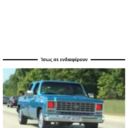
Ίσως σε ενδιαφέρουν