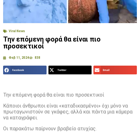
Viral News
Την επόμενη φορά θα είναι πιο
προσεκτικοί
Φεβ 11, 2024
838
Facebook
Twitter
Email
Την επόμενη φορά θα είναι πιο προσεκτικοί
Κάποιοι άνθρωποι είναι «καταδικασμένοι» όχι μόνο να
πρωταγωνιστούν σε γκάφες, αλλά και πάντα μια κάμερα
να καταγράφει.
Οι παρακάτω παίρνουν βραβείο ατυχίας.