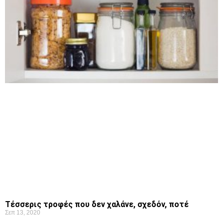
Τέσσερις τροφές που δεν χαλάνε, σχεδόν, ποτέ
Σεπ 13, 2020