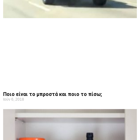
Ποιο είναι το μπροστά και ποιο το πίσω;
Ιούν 6, 2018