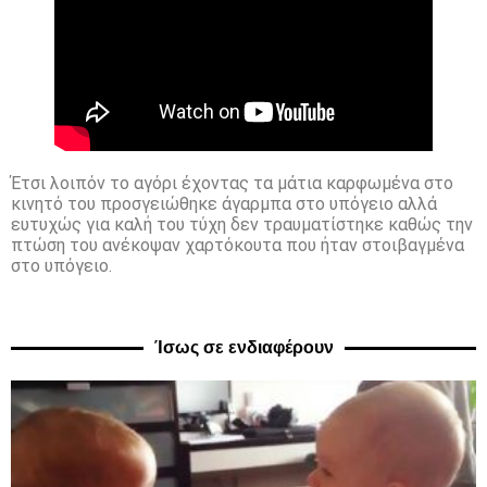
Έτσι λοιπόν το αγόρι έχοντας τα μάτια καρφωμένα στο
κινητό του προσγειώθηκε άγαρμπα στο υπόγειο αλλά
ευτυχώς για καλή του τύχη δεν τραυματίστηκε καθώς την
πτώση του ανέκοψαν χαρτόκουτα που ήταν στοιβαγμένα
στο υπόγειο.
Ίσως σε ενδιαφέρουν