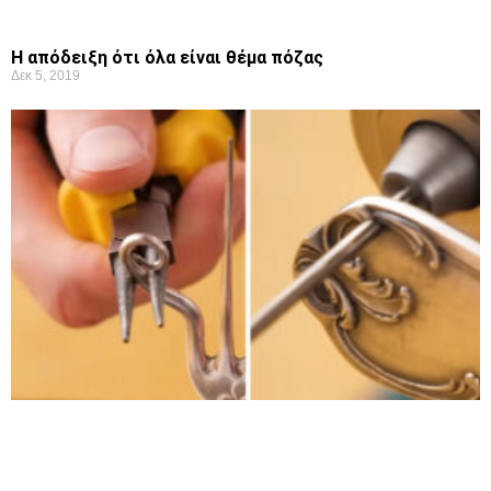
Η απόδειξη ότι όλα είναι θέμα πόζας
Δεκ 5, 2019