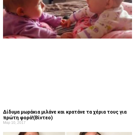
Δίδυμα μωράκια μιλάνε και κρατάνε τα χέρια τους για
πρώτη φορά!(Βίντεο)
Μαρ 10, 2017