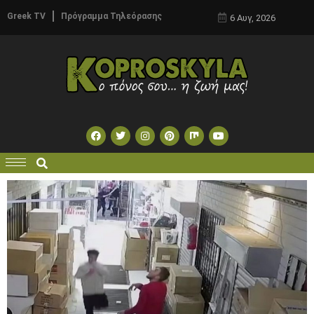
Greek TV
Πρόγραμμα Τηλεόρασης
6 Αυγ, 2026