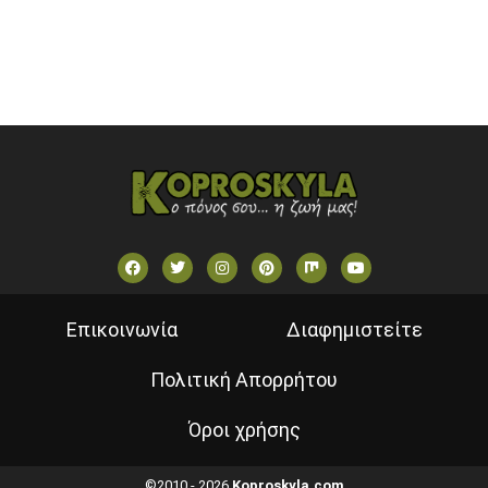
VOULI TV
ΕΛΛΗΝΙΚΕΣ ΤΑΙΝΙΕΣ ΟΝ DEMAND
ΝΕΑ ΤΗΛΕΟΡΑΣΗ ΚΡΗΤΗΣ
Επικοινωνία
Διαφημιστείτε
Πολιτική Απορρήτου
Όροι χρήσης
©2010 - 2026
Koproskyla.com