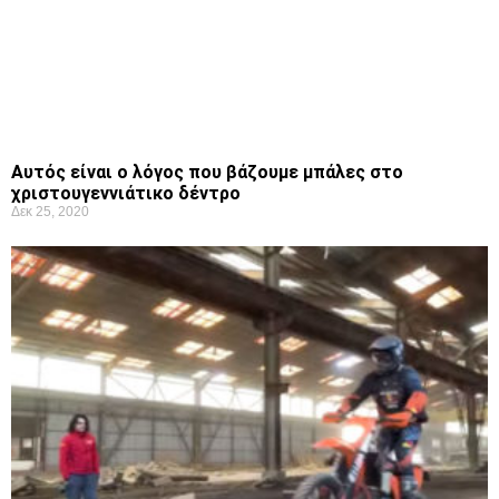
Αυτός είναι ο λόγος που βάζουμε μπάλες στο
χριστουγεννιάτικο δέντρο
Δεκ 25, 2020