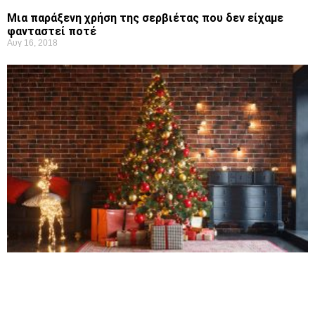
Μια παράξενη χρήση της σερβιέτας που δεν είχαμε
φανταστεί ποτέ
Αυγ 16, 2018