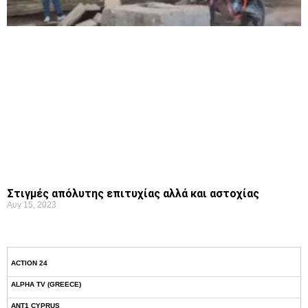
Στιγμές απόλυτης επιτυχίας αλλά και αστοχίας
Αυγ 15, 2023
ACTION 24
ALPHA TV (GREECE)
ANT1 CYPRUS