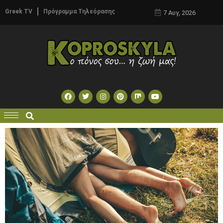
Greek TV
Πρόγραμμα Τηλεόρασης
7 Αυγ, 2026