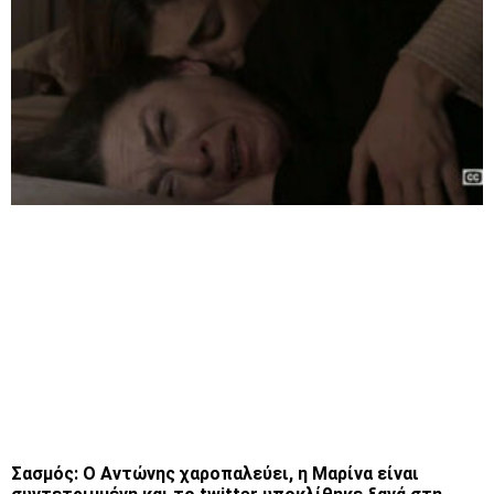
Σασμός: Ο Αντώνης χαροπαλεύει, η Μαρίνα είναι