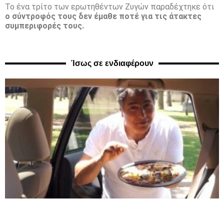
Το ένα τρίτο των ερωτηθέντων Ζυγών παραδέχτηκε ότι
ο σύντροφός τους δεν έμαθε ποτέ για τις άτακτες
συμπεριφορές τους.
Ίσως σε ενδιαφέρουν