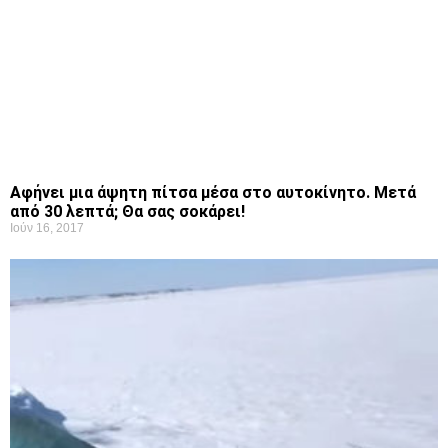
Αφήνει μια άψητη πίτσα μέσα στο αυτοκίνητο. Μετά
από 30 λεπτά; Θα σας σοκάρει!
Ιούν 16, 2017