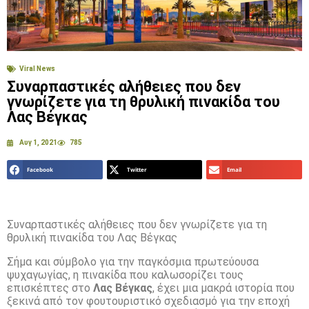
Viral News
Συναρπαστικές αλήθειες που δεν
γνωρίζετε για τη θρυλική πινακίδα του
Λας Βέγκας
Αυγ 1, 2021
785
Facebook
Twitter
Email
Συναρπαστικές αλήθειες που δεν γνωρίζετε για τη
θρυλική πινακίδα του Λας Βέγκας
Σήμα και σύμβολο για την παγκόσμια πρωτεύουσα
ψυχαγωγίας, η πινακίδα που καλωσορίζει τους
επισκέπτες στο
Λας Βέγκας
, έχει μια μακρά ιστορία που
ξεκινά από τον φουτουριστικό σχεδιασμό για την εποχή