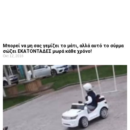
Μπορεί να μη σας γεμίζει το μάτι, αλλά αυτό το σύρμα
σώζει ΕΚΑΤΟΝΤΑΔΕΣ μωρά κάθε χρόνο!
Οκτ 12, 2016