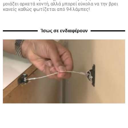
μοιάζει αρκετά κοντή, αλλά μπορεί εύκολα να την βρει
κανείς καθώς φωτίζεται από 94 λάμπες!
Ίσως σε ενδιαφέρουν