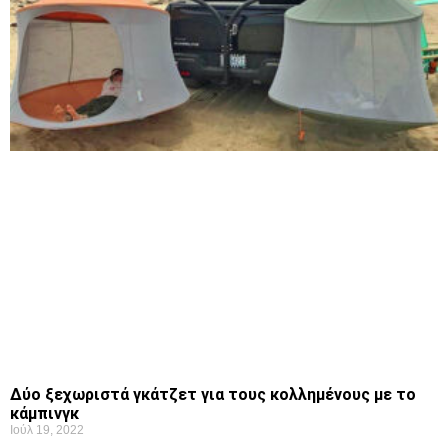
Δύο ξεχωριστά γκάτζετ για τους κολλημένους με το
κάμπινγκ
Ιούλ 19, 2022