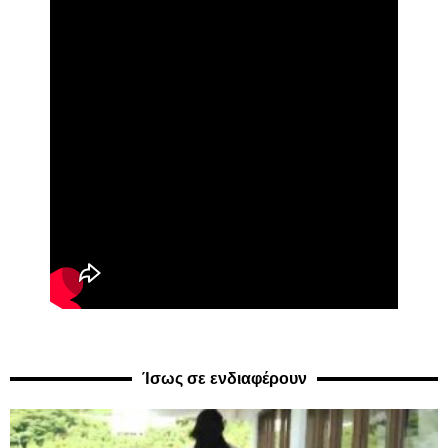
Ίσως σε ενδιαφέρουν