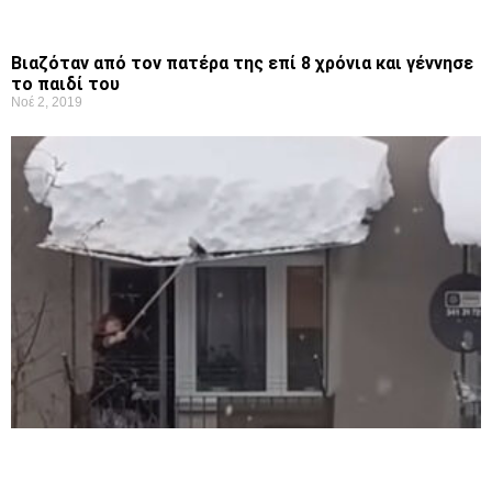
Βιαζόταν από τον πατέρα της επί 8 χρόνια και γέννησε
το παιδί του
Νοέ 2, 2019