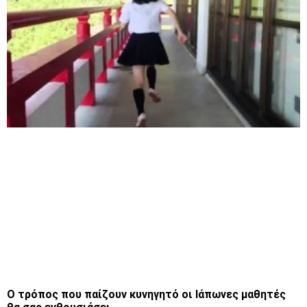
Ο τρόπος που παίζουν κυνηγητό οι Ιάπωνες μαθητές