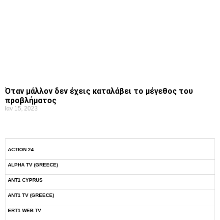
Όταν μάλλον δεν έχεις καταλάβει το μέγεθος του
προβλήματος
Ιαν 15, 2023
ACTION 24
ALPHA TV (GREECE)
ANT1 CYPRUS
ANT1 TV (GREECE)
ERT1 WEB TV