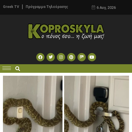
Greek TV
Πρόγραμμα Τηλεόρασης
6 Αυγ, 2026