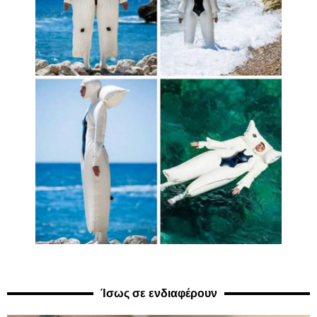
Ίσως σε ενδιαφέρουν