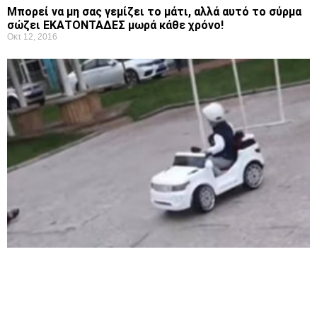
Μπορεί να μη σας γεμίζει το μάτι, αλλά αυτό το σύρμα
σώζει ΕΚΑΤΟΝΤΑΔΕΣ μωρά κάθε χρόνο!
Οκτ 12, 2016