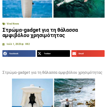
Viral News
Στρώμα-gadget για τη θάλασσα
αμφιβόλου χρησιμότητας
Ιούλ 1, 2023
882
Facebook
Twitter
Email
Στρώμα-gadget για τη θάλασσα αμφιβόλου χρησιμότητας