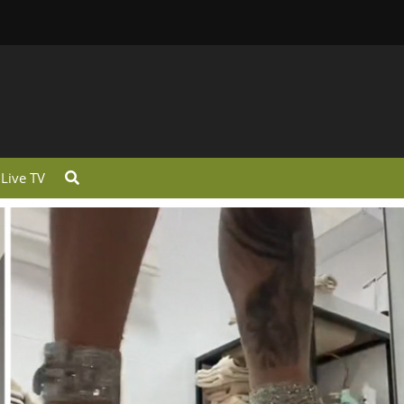
Live TV