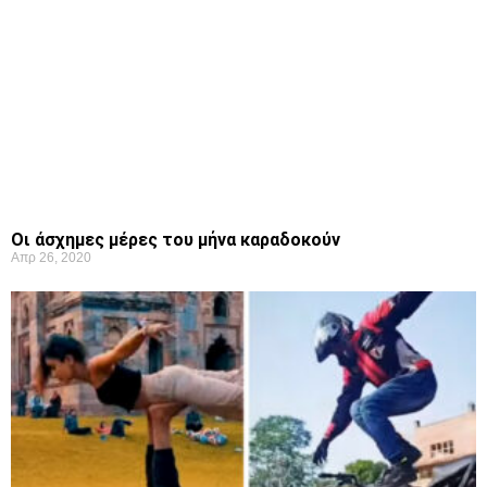
Οι άσχημες μέρες του μήνα καραδοκούν
Απρ 26, 2020