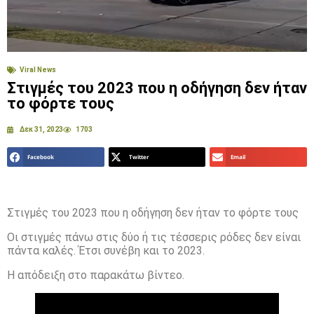
Viral News
Στιγμές του 2023 που η οδήγηση δεν ήταν
το φόρτε τους
Δεκ 31, 2023
1703
Facebook
Twitter
Email
Στιγμές του 2023 που η οδήγηση δεν ήταν το φόρτε τους
Οι στιγμές πάνω στις δύο ή τις τέσσερις ρόδες δεν είναι
πάντα καλές. Έτσι συνέβη και το 2023.
Η απόδειξη στο παρακάτω βίντεο.