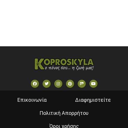
STAR TV (GREECE)
VOULI TV
ΕΛΛΗΝΙΚΕΣ ΤΑΙΝΙΕΣ ΟΝ DEMAND
ΝΕΑ ΤΗΛΕΟΡΑΣΗ ΚΡΗΤΗΣ
Επικοινωνία
Διαφημιστείτε
Πολιτική Απορρήτου
Όροι χρήσης