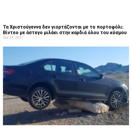
Τα Χριστούγεννα δεν γιορτάζονται με το πορτοφόλι:
Bίντεο με άστεγο μιλάει στην καρδιά όλου του κόσμου
Δεκ 24, 2017