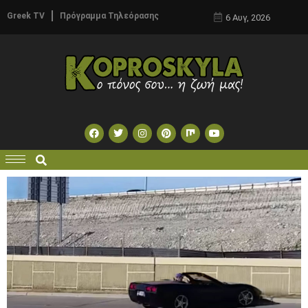
Greek TV
Πρόγραμμα Τηλεόρασης
6 Αυγ, 2026