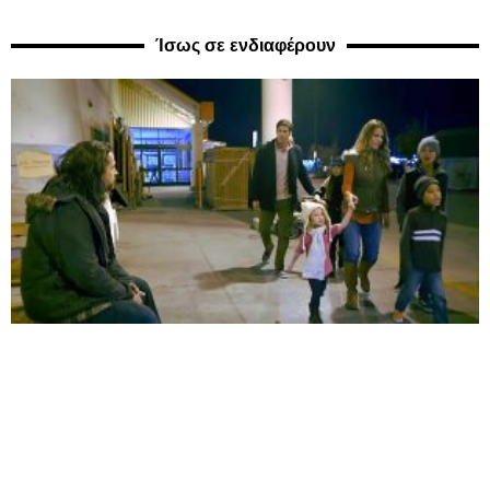
Ίσως σε ενδιαφέρουν