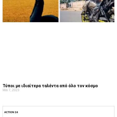
Τύποι με ιδιαίτερα ταλέντα από όλο τον κόσμο
Μάι 7, 2023
ACTION 24