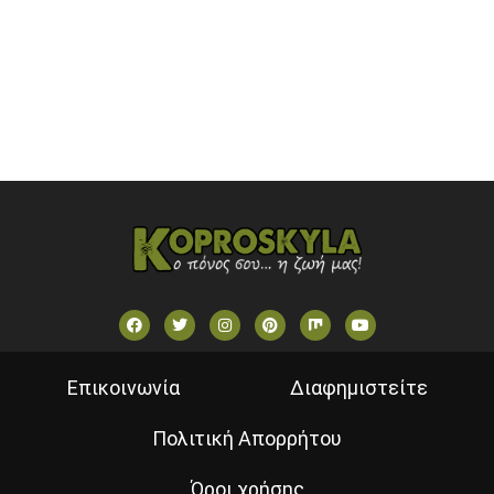
STAR TV (GREECE)
VOULI TV
ΕΛΛΗΝΙΚΕΣ ΤΑΙΝΙΕΣ ΟΝ DEMAND
ΝΕΑ ΤΗΛΕΟΡΑΣΗ ΚΡΗΤΗΣ
Επικοινωνία
Διαφημιστείτε
Πολιτική Απορρήτου
Όροι χρήσης