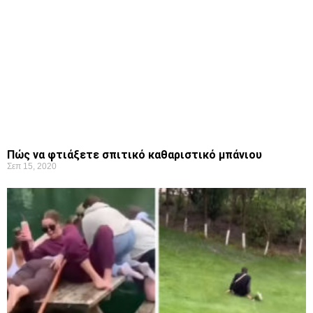
Πώς να φτιάξετε σπιτικό καθαριστικό μπάνιου
Σεπ 15, 2020