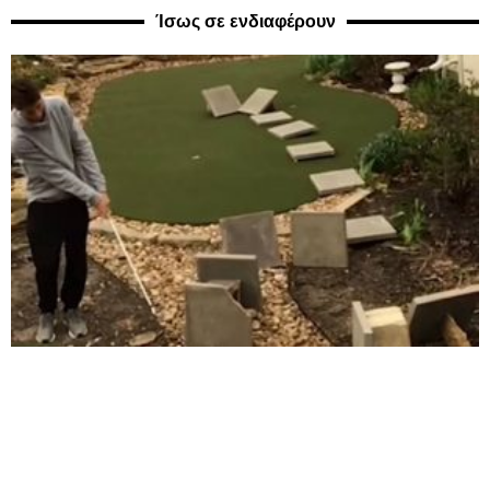
Ίσως σε ενδιαφέρουν