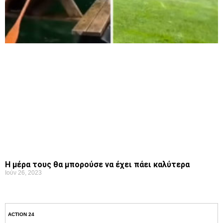
Η μέρα τους θα μπορούσε να έχει πάει καλύτερα
Ιούν 26, 2023
ACTION 24