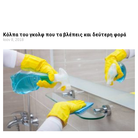
Κόλπα του γκολφ που τα βλέπεις και δεύτερη φορά
Ιούν 8, 2018