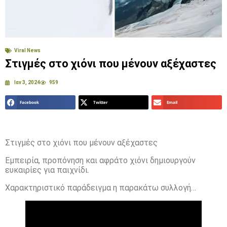
Viral News
Στιγμές στο χιόνι που μένουν αξέχαστες
Ιαν 3, 2024
959
Facebook
Twitter
Email
Στιγμές στο χιόνι που μένουν αξέχαστες
Εμπειρία, προπόνηση και αφράτο χιόνι δημιουργούν
ευκαιρίες για παιχνίδι.
Χαρακτηριστικό παράδειγμα η παρακάτω συλλογή…