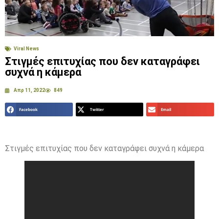
Viral News
Στιγμές επιτυχίας που δεν καταγράφει
συχνά η κάμερα
Απρ 11, 2022
849
Facebook
Twitter
Email
Στιγμές επιτυχίας που δεν καταγράφει συχνά η κάμερα