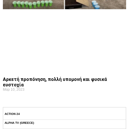
Αρκετή προπόνηση, πολλή υπομονή και φυσικά
ευστοχία
Μαρ 10, 2023
ACTION 24
ALPHA TV (GREECE)