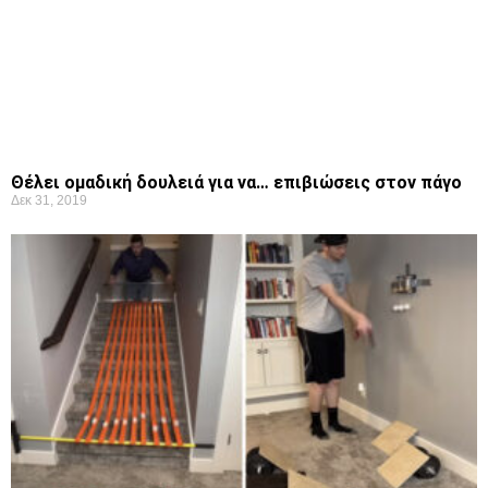
Θέλει ομαδική δουλειά για να… επιβιώσεις στον πάγο
Δεκ 31, 2019