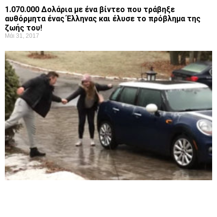
1.070.000 Δολάρια με ένα βίντεο που τράβηξε
αυθόρμητα ένας Έλληνας και έλυσε το πρόβλημα της
ζωής του!
Μάι 31, 2017