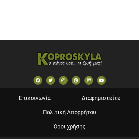
VOULI TV
ΕΛΛΗΝΙΚΕΣ ΤΑΙΝΙΕΣ ΟΝ DEMAND
ΝΕΑ ΤΗΛΕΟΡΑΣΗ ΚΡΗΤΗΣ
Επικοινωνία
Διαφημιστείτε
Πολιτική Απορρήτου
Όροι χρήσης