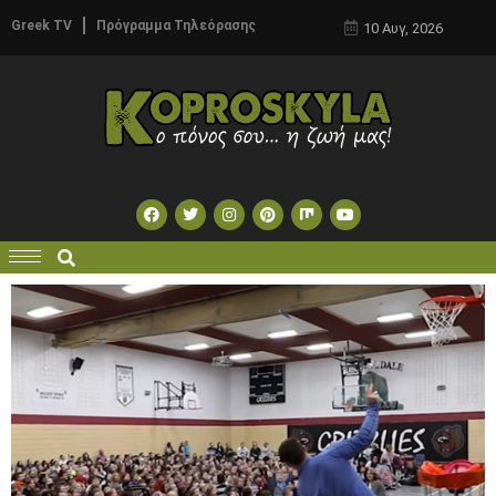
Greek TV
Πρόγραμμα Τηλεόρασης
10 Αυγ, 2026