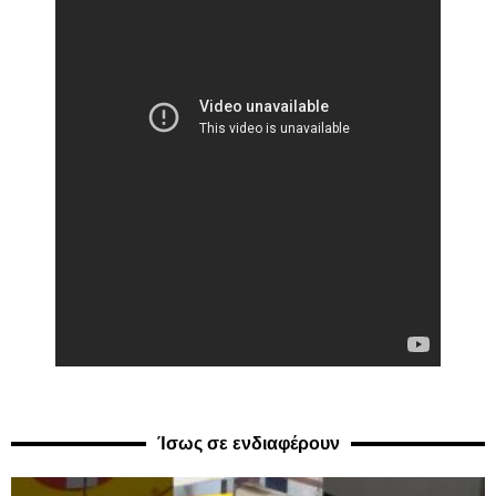
Ίσως σε ενδιαφέρουν