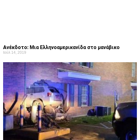
Ανέκδοτο: Μια Ελληνοαμερικανίδα στο μανάβικο
Ιούλ 14, 2019