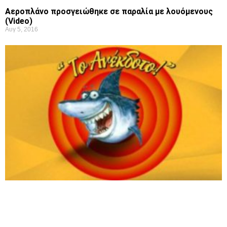
Αεροπλάνο προσγειώθηκε σε παραλία με λουόμενους
(Video)
Αυγ 5, 2016