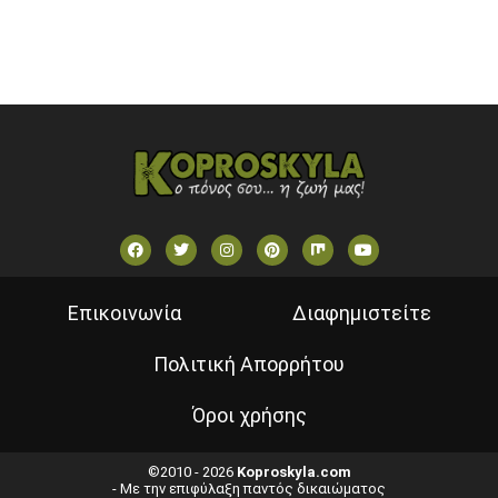
ΕΛΛΗΝΙΚΕΣ ΤΑΙΝΙΕΣ ΟΝ DEMAND
ΝΕΑ ΤΗΛΕΟΡΑΣΗ ΚΡΗΤΗΣ
Επικοινωνία
Διαφημιστείτε
Πολιτική Απορρήτου
Όροι χρήσης
©2010 - 2026
Koproskyla.com
- Με την επιφύλαξη παντός δικαιώματος