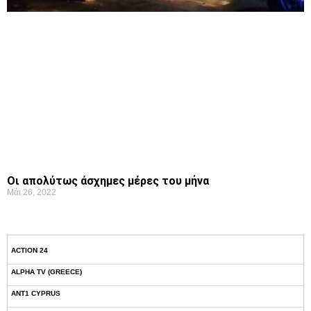
Οι απολύτως άσχημες μέρες του μήνα
Μάι 26, 2022
ACTION 24
ALPHA TV (GREECE)
ANT1 CYPRUS