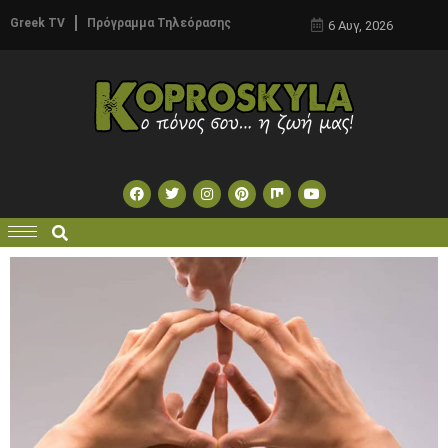
Greek TV
Πρόγραμμα Τηλεόρασης
6 Αυγ, 2026