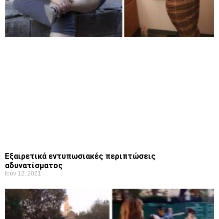
Εξαιρετικά εντυπωσιακές περιπτώσεις
αδυνατίσματος
Ιούν 12, 2021