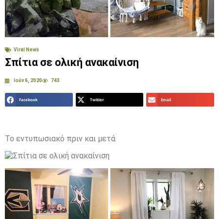
Viral News
Σπίτια σε ολική ανακαίνιση
Ιούν 6, 2020
743
Facebook
Twitter
Email
Το εντυπωσιακό πριν και μετά