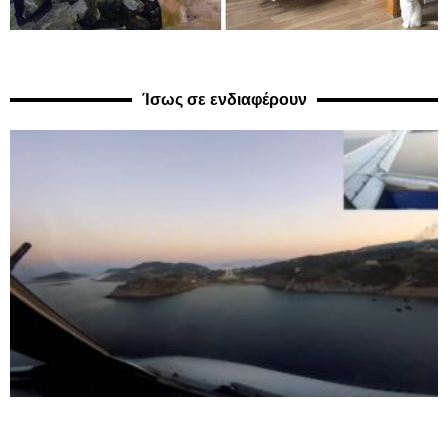
Ίσως σε ενδιαφέρουν