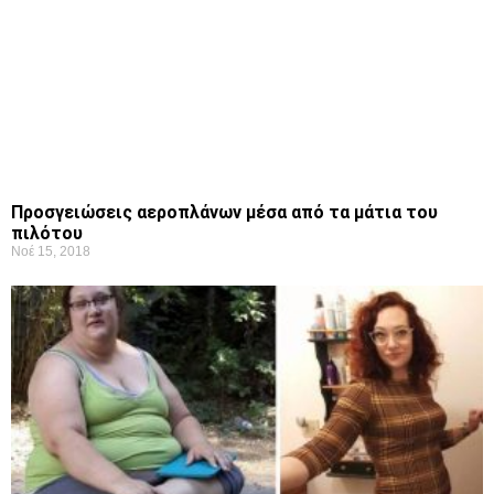
Προσγειώσεις αεροπλάνων μέσα από τα μάτια του
πιλότου
Νοέ 15, 2018