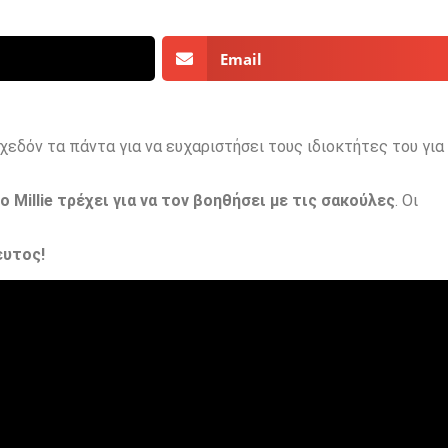
Email
χεδόν τα πάντα για να ευχαριστήσει τους ιδιοκτήτες του για
ο Millie τρέχει για να τον βοηθήσει με τις σακούλες
. Οι
ευτος!