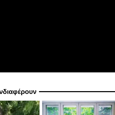
ενδιαφέρουν