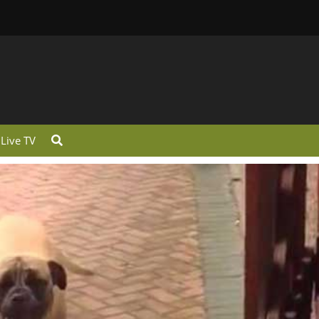
Live TV