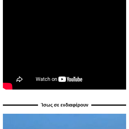
Ίσως σε ενδιαφέρουν