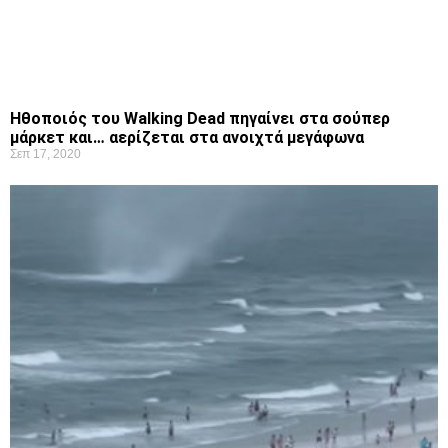
Ηθοποιός του Walking Dead πηγαίνει στα σούπερ
μάρκετ και… αερίζεται στα ανοιχτά μεγάφωνα
Σεπ 17, 2020