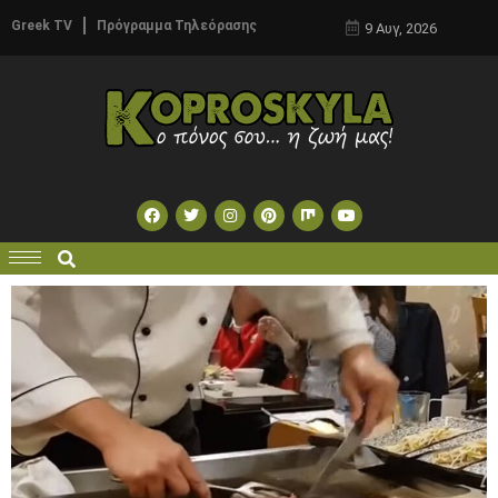
Greek TV
Πρόγραμμα Τηλεόρασης
9 Αυγ, 2026