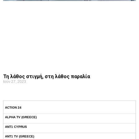
Τη λάθος στιγμή, στη λάθος παραλία
Ιούν 27, 2023
ACTION 24
ALPHA TV (GREECE)
ANT1 CYPRUS
ANT1 TV (GREECE)