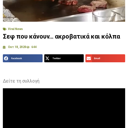
Viral News
Σεφ που κάνουν… ακροβατικά και κόλπα
Οκτ 18, 2020
644
Facebook
Twitter
Email
Δείτε τη συλλογή