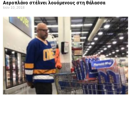
Aεροπλάνο στέλνει λουόμενους στη θάλασσα
Ιούν 10, 2018