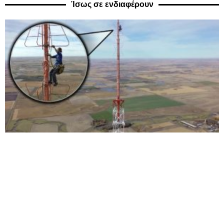
Ίσως σε ενδιαφέρουν