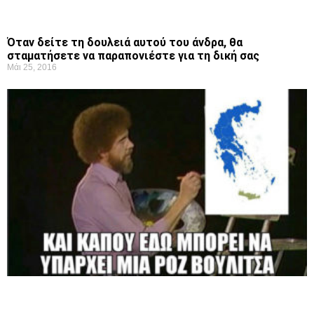
Όταν δείτε τη δουλειά αυτού του άνδρα, θα
σταματήσετε να παραπονιέστε για τη δική σας
Μάι 25, 2016