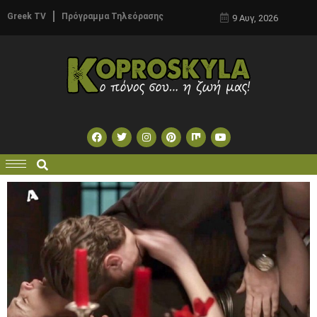
Greek TV
Πρόγραμμα Τηλεόρασης
9 Αυγ, 2026