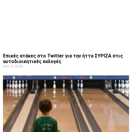
Επικές ατάκες στο Twitter για την ήττα ΣΥΡΙΖΑ στις
αυτοδιοικητικές εκλογές
Ιούν 3, 2019