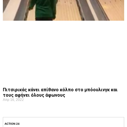
Πιτσιρικάς κάνει απίθανο κόλπο στο μπόουλινγκ και
τους αφήνει όλους άφωνους
Απρ 16, 2022
ACTION 24