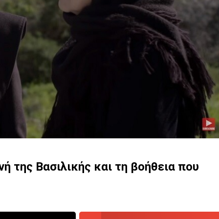
νή της Βασιλικής και τη βοήθεια που