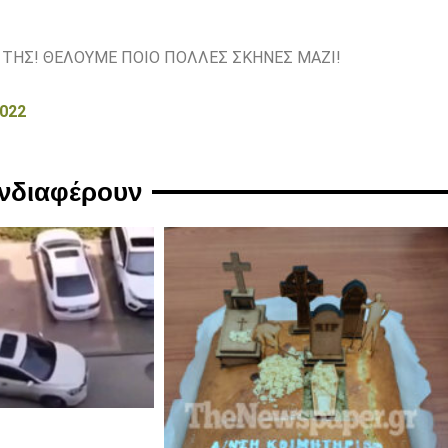
Η ΤΗΣ! ΘΕΛΟΥΜΕ ΠΟΙΟ ΠΟΛΛΕΣ ΣΚΗΝΕΣ ΜΑΖΙ!
2022
ενδιαφέρουν