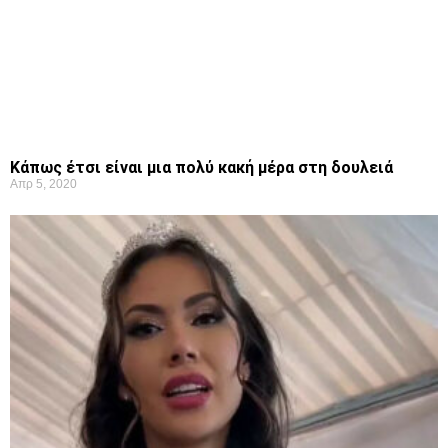
Κάπως έτσι είναι μια πολύ κακή μέρα στη δουλειά
Απρ 5, 2020