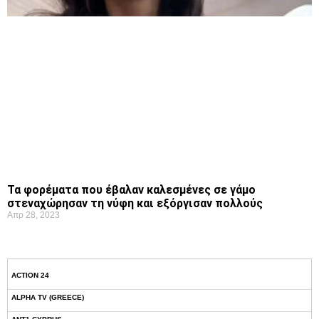
Τα φορέματα που έβαλαν καλεσμένες σε γάμο
στεναχώρησαν τη νύφη και εξόργισαν πολλούς
Απρ 28, 2023
ACTION 24
ALPHA TV (GREECE)