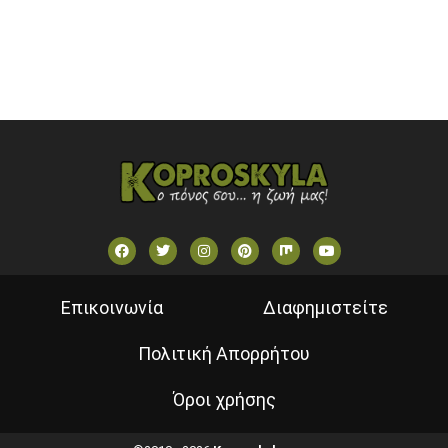
VOULI TV
ΕΛΛΗΝΙΚΕΣ ΤΑΙΝΙΕΣ ΟΝ DEMAND
ΝΕΑ ΤΗΛΕΟΡΑΣΗ ΚΡΗΤΗΣ
Επικοινωνία
Διαφημιστείτε
Πολιτική Απορρήτου
Όροι χρήσης