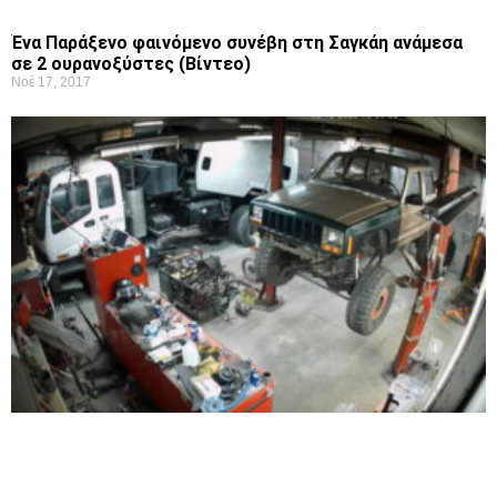
Ένα Παράξενο φαινόμενο συνέβη στη Σαγκάη ανάμεσα
σε 2 ουρανοξύστες (Βίντεο)
Νοέ 17, 2017