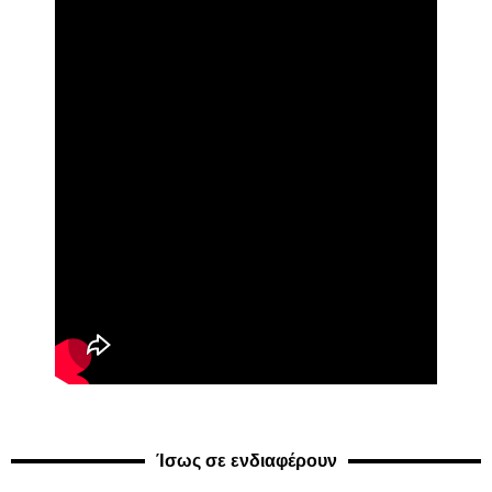
Ίσως σε ενδιαφέρουν