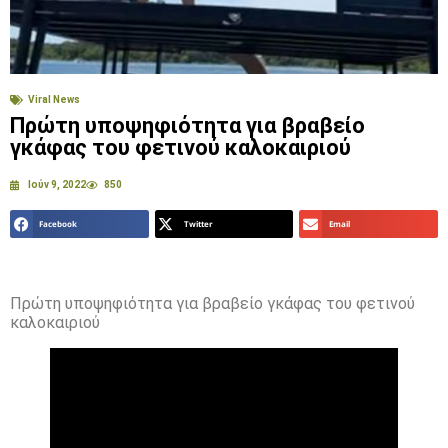
Viral News
Πρώτη υποψηφιότητα για βραβείο
γκάφας του φετινού καλοκαιριού
Ιούν 9, 2022
850
Facebook
Twitter
Email
Πρώτη υποψηφιότητα για βραβείο γκάφας του φετινού
καλοκαιριού