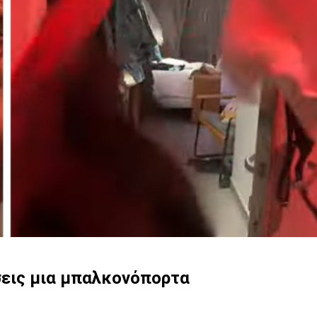
ίσεις μια μπαλκονόπορτα