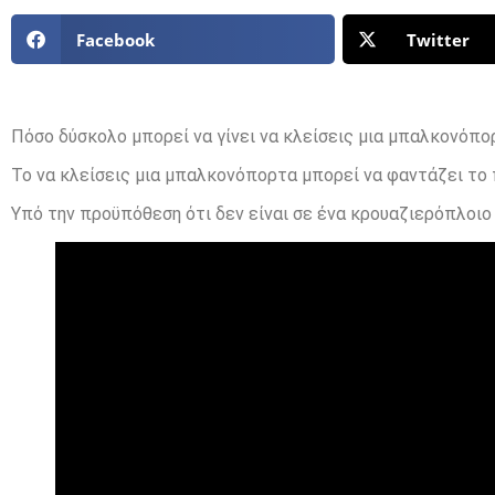
Facebook
Twitter
Πόσο δύσκολο μπορεί να γίνει να κλείσεις μια μπαλκονόπο
Το να κλείσεις μια μπαλκονόπορτα μπορεί να φαντάζει το
Υπό την προϋπόθεση ότι δεν είναι σε ένα κρουαζιερόπλο