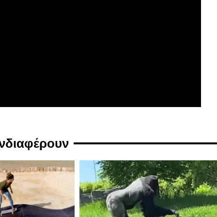
ενδιαφέρουν