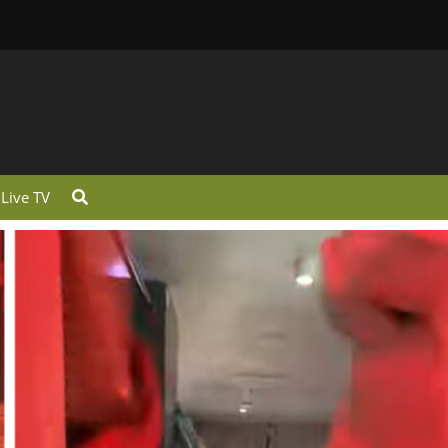
Live TV