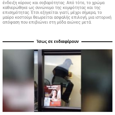
ένδειξη κύρους και σοβαρότητας. Από τότε, το χρώμα
καθιερώθηκε ως συνώνυμο της κομψότητας και της
επισημότητας. Έτσι εξηγείται γιατί, μέχρι σήμερα, το
μαύρο κοστούμι θεωρείται ασφαλής επιλογή, μια ιστορική
απόφαση που επιβιώνει στη μόδα αιώνες μετά.
Ίσως σε ενδιαφέρουν