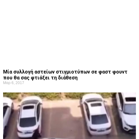
Μία συλλογή αστείων στιγμιοτύπων σε φαστ φουντ
που θα σας φτιάξει τη διάθεση
Μαρ 6, 2017