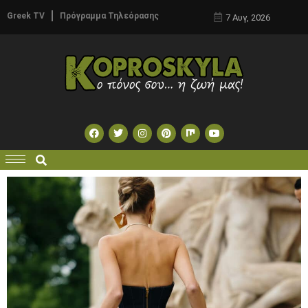
Greek TV
Πρόγραμμα Τηλεόρασης
7 Αυγ, 2026