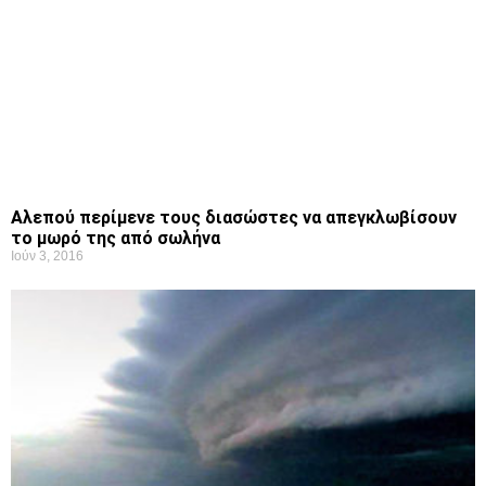
Αλεπού περίμενε τους διασώστες να απεγκλωβίσουν
το μωρό της από σωλήνα
Ιούν 3, 2016