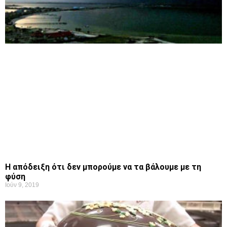
Η απόδειξη ότι δεν μπορούμε να τα βάλουμε με τη
φύση
Ιούν 9, 2019