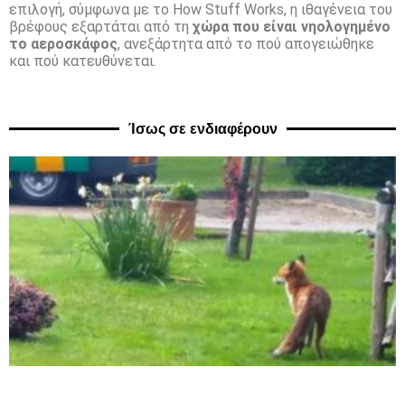
επιλογή, σύμφωνα με το How Stuff Works, η ιθαγένεια του
βρέφους εξαρτάται από τη
χώρα που είναι νηολογημένο
το αεροσκάφος
, ανεξάρτητα από το πού απογειώθηκε
και πού κατευθύνεται.
Ίσως σε ενδιαφέρουν