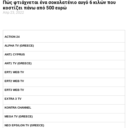
Πώς φτιάχνεται ένα σοκολατένιο αυγό 6 κιλών που
κοστίζει πάνω από 500 ευρώ
Απρ 23, 2022
ACTION 24
ALPHA TV (GREECE)
ANT1 CYPRUS
ANT1 TV (GREECE)
ERT1 WEB TV
ERT2 WEB TV
ERT3 WEB TV
EXTRA 3 TV
KONTRA CHANNEL
MEGA TV (GREECE)
NEO EPSILON TV (GREECE)