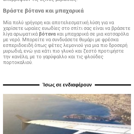
Βράστε βότανα και μπαχαρικά
Μία πολύ γρήγορη και αποτελεσματική λύση για να
χαρίσετε ωραίες ευωδίες στο σπίτι σας είναι να βράσετε
λίγα αρωματικά
βότανα
και μπαχαρικά σε μια κατσαρόλα
με νερό. Μπορείτε να συνδυάσετε θυμάρι με φρέσκα
εσπεριδοειδή όπως φέτες λεμονιού για μια πιο δροσερή
μυρωδιά, ενώ για κάτι πιο γλυκό και ζεστό προτιμήστε
την κανέλα, με το γαρύφαλλο και τις φλούδες
πορτοκαλιού.
Ίσως σε ενδιαφέρουν