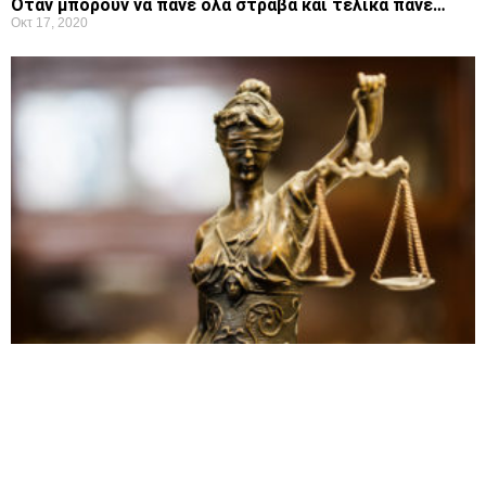
Όταν μπορούν να πάνε όλα στραβά και τελικά πάνε…
Οκτ 17, 2020