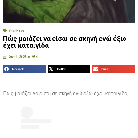
Viral News
Πώς μοιάζει να είσαι σε σκηνή ενώ έξω
έχει καταιγίδα
Οκτ 1, 2023
934
Facebook
Twitter
Email
Πώς μοιάζει να είσαι σε σκηνή ενώ έξω έχει καταιγίδα