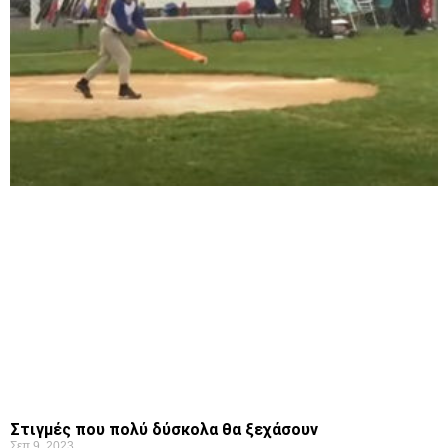
Στιγμές που πολύ δύσκολα θα ξεχάσουν
Σεπ 9, 2023