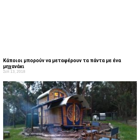
Κάποιοι μπορούν να μεταφέρουν τα πάντα με ένα
μηχανάκι
Σεπ 13, 2018