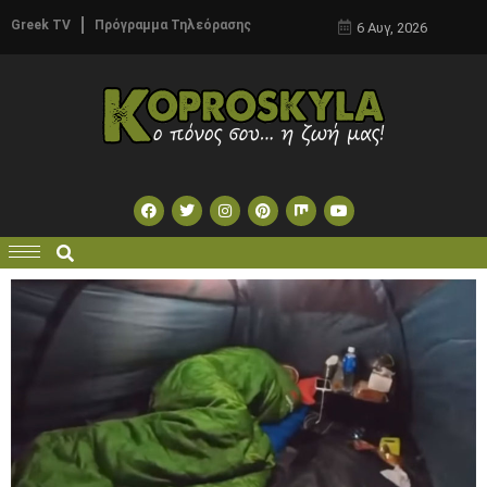
Greek TV
Πρόγραμμα Τηλεόρασης
6 Αυγ, 2026