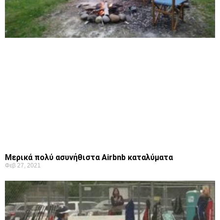
Μερικά πολύ ασυνήθιστα Airbnb καταλύματα
Φεβ 27, 2021