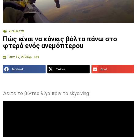
Viral News
Πώς είναι να κάνεις βόλτα πάνω στο
φτερό ενός ανεμόπτερου
Οκτ 17, 2020
639
Facebook
Twitter
Email
Δείτε το βίντεο λίγο πριν το skydiving