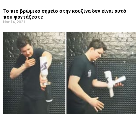
Το πιο βρώμικο σημείο στην κουζίνα δεν είναι αυτό
που φαντάζεστε
Νοέ 14, 2021