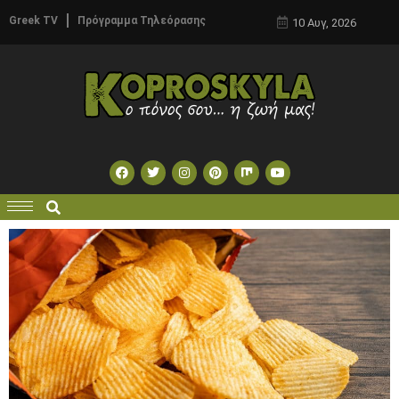
Greek TV
Πρόγραμμα Τηλεόρασης
10 Αυγ, 2026