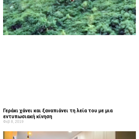
Γεράκι χάνει και ξαναπιάνει τη λεία του με μια
εντυπωσιακή κίνηση
Φεβ 8, 2019