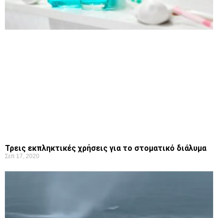
Τρεις εκπληκτικές χρήσεις για το στοματικό διάλυμα
Σεπ 17, 2020