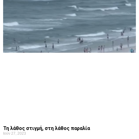
Τη λάθος στιγμή, στη λάθος παραλία
Ιούν 27, 2023