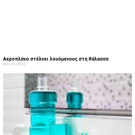
Aεροπλάνο στέλνει λουόμενους στη θάλασσα
Ιούν 10, 2018