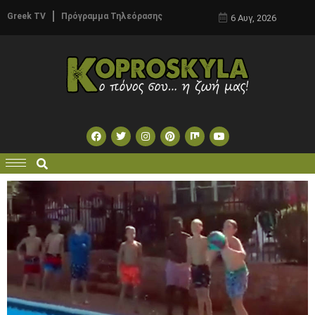
Greek TV
Πρόγραμμα Τηλεόρασης
6 Αυγ, 2026