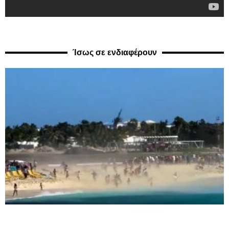
Ίσως σε ενδιαφέρουν