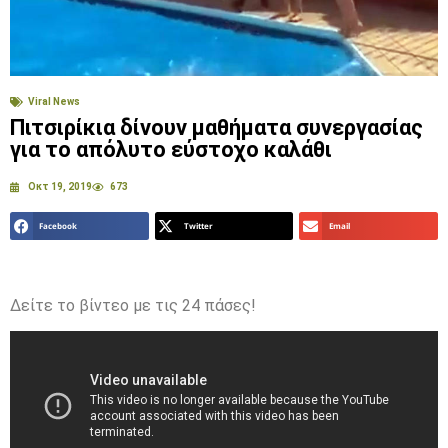
Viral News
Πιτσιρίκια δίνουν μαθήματα συνεργασίας
για το απόλυτο εύστοχο καλάθι
Οκτ 19, 2019
673
Facebook
Twitter
Email
Δείτε το βίντεο με τις 24 πάσες!