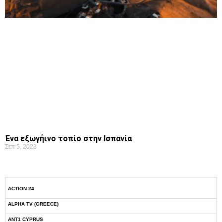
Ένα εξωγήινο τοπίο στην Ισπανία
Σεπ 5, 2023
ACTION 24
ALPHA TV (GREECE)
ANT1 CYPRUS