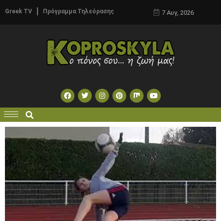
Greek TV
Πρόγραμμα Τηλεόρασης
7 Αυγ, 2026