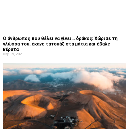
Ο άνθρωπος που θέλει να γίνει… δράκος: Χώρισε τη
γλώσσα του, έκανε τατουάζ στα μάτια και έβαλε
κέρατα
Φεβ 19, 2021