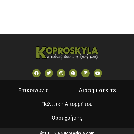
VOULI TV
ΕΛΛΗΝΙΚΕΣ ΤΑΙΝΙΕΣ ΟΝ DEMAND
ΝΕΑ ΤΗΛΕΟΡΑΣΗ ΚΡΗΤΗΣ
Επικοινωνία
Διαφημιστείτε
Πολιτική Απορρήτου
Όροι χρήσης
©2010 - 2026
Koproskyla.com