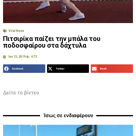
Viral News
Πιτσιρίκα παίζει την μπάλα του
ποδοσφαίρου στα δάχτυλα
Ιαν 13, 2019
672
Facebook
Twitter
Email
Δείτε το βίντεο
Ίσως σε ενδιαφέρουν