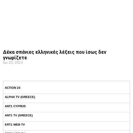
Δέκα σπάνιες ελληνικές λέξεις που ίσως δεν
γνωρίζετε
Ιαν 20, 2023
ACTION 24
ALPHA TV (GREECE)
ANT1 CYPRUS
ANT1 TV (GREECE)
ERT1 WEB TV