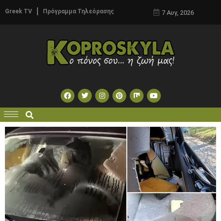
Greek TV
Πρόγραμμα Τηλεόρασης
7 Αυγ, 2026