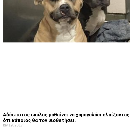
Αδέσποτος σκύλος μαθαίνει να χαμογελάει ελπίζοντας
ότι κάποιος θα τον υιοθετήσει.
Ιαν 19, 2017