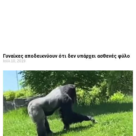
Γυναίκες αποδεικνύουν ότι δεν υπάρχει ασθενές φύλο
Ιούλ 10, 2019