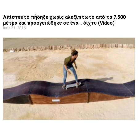
Απίστευτο πήδηξε χωρίς αλεξίπτωτο από τα 7.500
μέτρα και προσγειώθηκε σε ένα… δίχτυ (Video)
Ιούλ 31, 2016