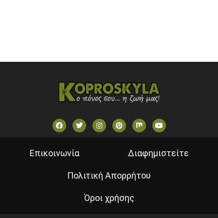
VOULI TV
ΕΛΛΗΝΙΚΕΣ ΤΑΙΝΙΕΣ ΟΝ DEMAND
ΝΕΑ ΤΗΛΕΟΡΑΣΗ ΚΡΗΤΗΣ
Επικοινωνία
Διαφημιστείτε
Πολιτική Απορρήτου
Όροι χρήσης