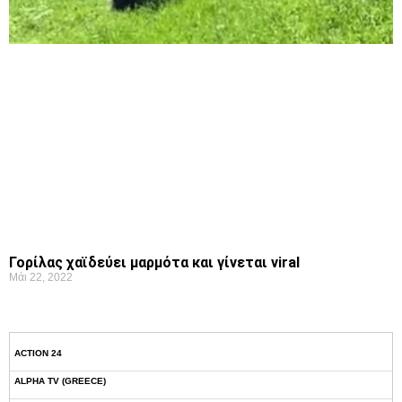
Γορίλας χαϊδεύει μαρμότα και γίνεται viral
Μάι 22, 2022
ACTION 24
ALPHA TV (GREECE)