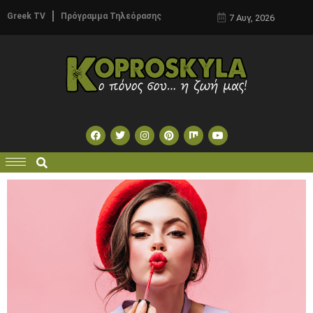
Greek TV
Πρόγραμμα Τηλεόρασης
7 Αυγ, 2026