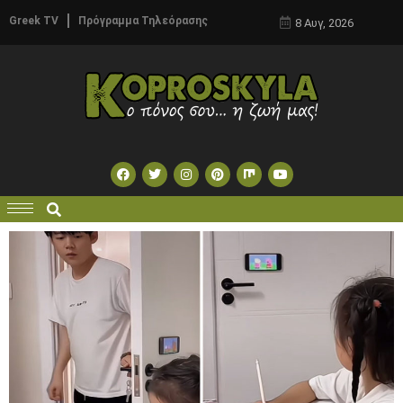
Greek TV
Πρόγραμμα Τηλεόρασης
8 Αυγ, 2026