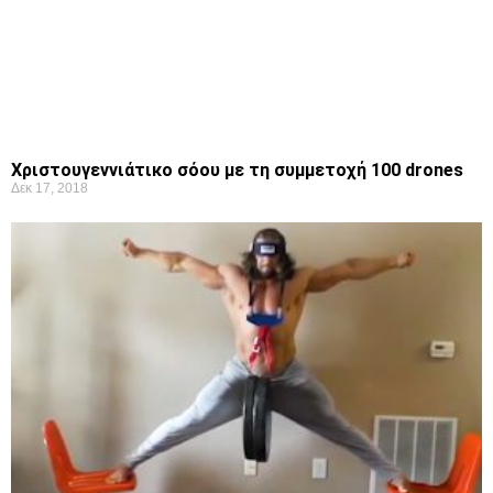
Χριστουγεννιάτικο σόου με τη συμμετοχή 100 drones
Δεκ 17, 2018