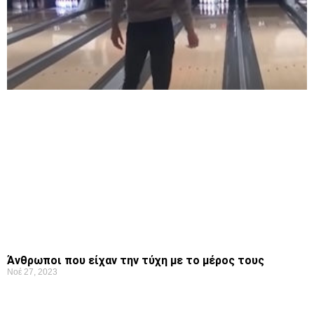
Άνθρωποι που είχαν την τύχη με το μέρος τους
Νοέ 27, 2023