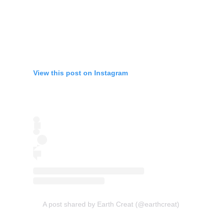
View this post on Instagram
A post shared by Earth Creat (@earthcreat)