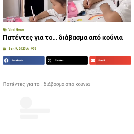
Viral News
Πατέντες για το… διάβασμα από κούνια
Σεπ 9, 2023
936
Facebook
Twitter
Email
Πατέντες για το… διάβασμα από κούνια