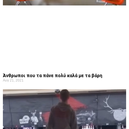
Άνθρωποι που τα πάνε πολύ καλά με τα βάρη
Αυγ 21, 2021