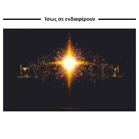
Ίσως σε ενδιαφέρουν