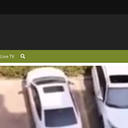
Live TV