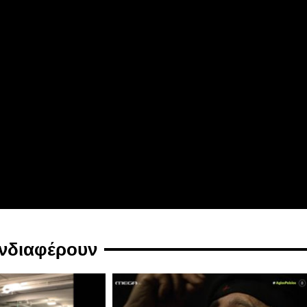
ενδιαφέρουν