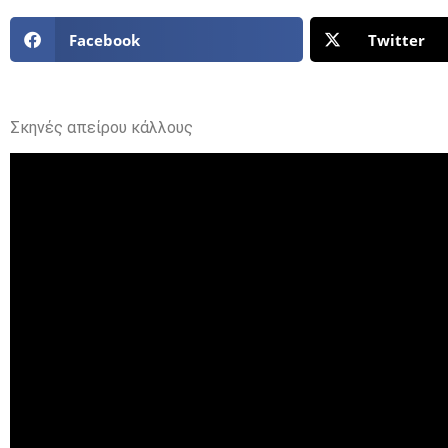
Facebook
Twitter
Σκηνές απείρου κάλλους