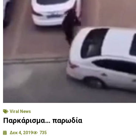
Viral News
Παρκάρισμα… παρωδία
Δεκ 4, 2019
735