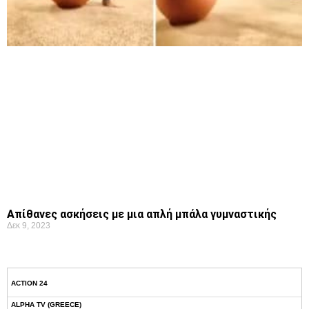
Απίθανες ασκήσεις με μια απλή μπάλα γυμναστικής
Δεκ 9, 2023
ACTION 24
ALPHA TV (GREECE)