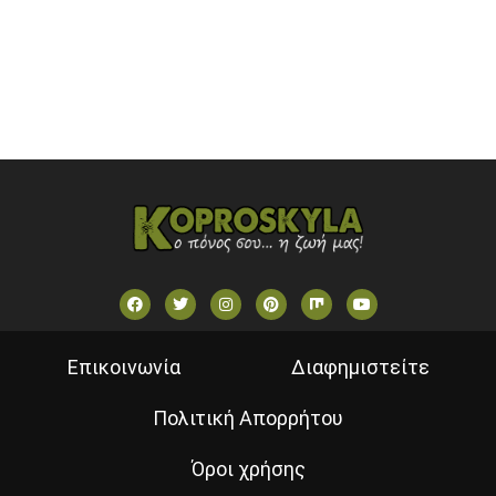
STAR TV (GREECE)
VOULI TV
ΕΛΛΗΝΙΚΕΣ ΤΑΙΝΙΕΣ ΟΝ DEMAND
ΝΕΑ ΤΗΛΕΟΡΑΣΗ ΚΡΗΤΗΣ
Επικοινωνία
Διαφημιστείτε
Πολιτική Απορρήτου
Όροι χρήσης