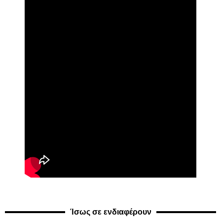
Ίσως σε ενδιαφέρουν