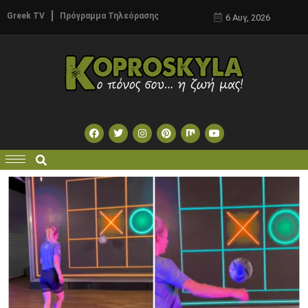
Greek TV
Πρόγραμμα Τηλεόρασης
6 Αυγ, 2026