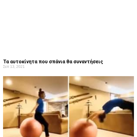
Τα αυτοκίνητα που σπάνια θα συναντήσεις
Σεπ 13, 2021