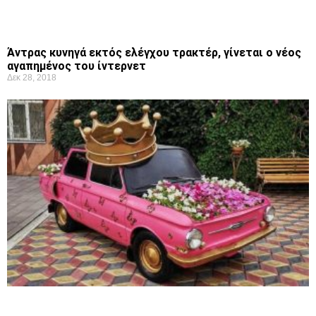
Άντρας κυνηγά εκτός ελέγχου τρακτέρ, γίνεται ο νέος
αγαπημένος του ίντερνετ
Δεκ 28, 2018