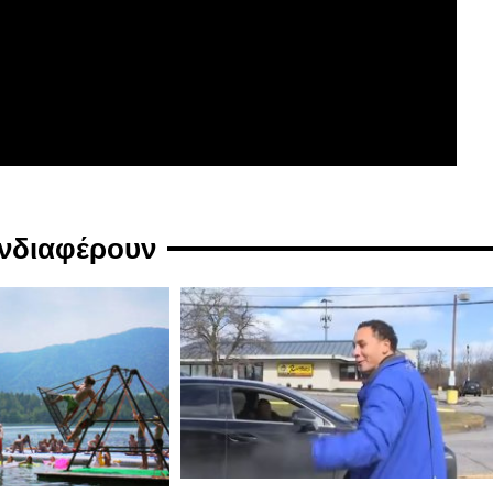
ενδιαφέρουν