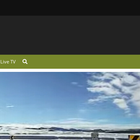
Live TV