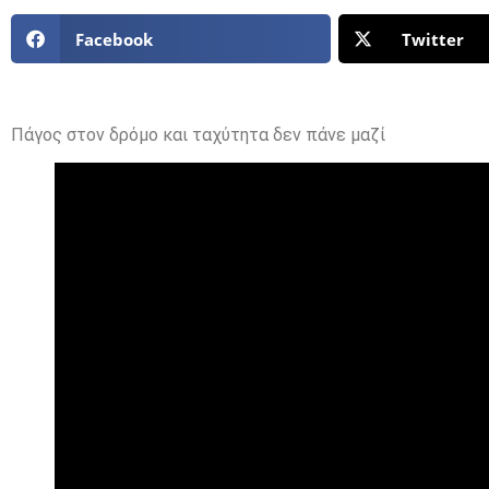
Facebook
Twitter
Πάγος στον δρόμο και ταχύτητα δεν πάνε μαζί