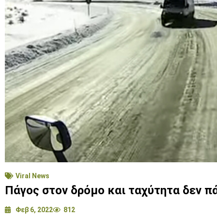
Viral News
Πάγος στον δρόμο και ταχύτητα δεν πά
Φεβ 6, 2022
812