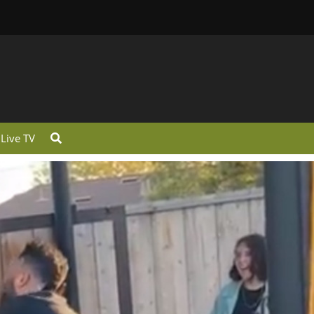
Live TV