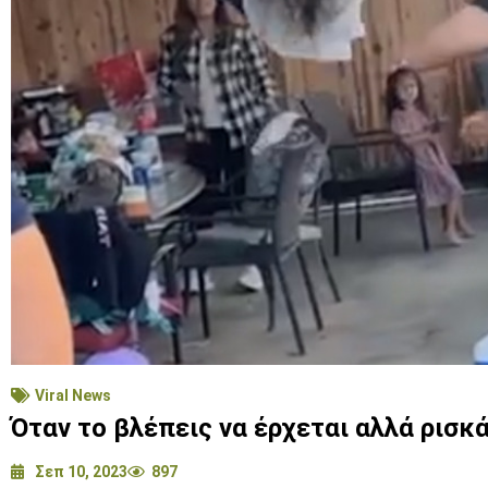
Viral News
Όταν το βλέπεις να έρχεται αλλά ρισκ
Σεπ 10, 2023
897