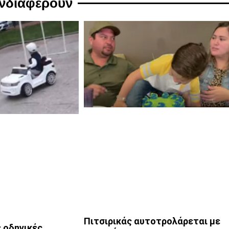
ενδιαφέρουν
Πιτσιρικάς αυτοτρολάρεται με
 οδηγικές