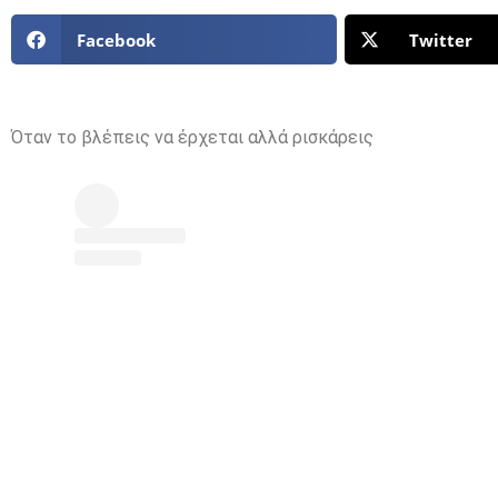
Facebook
Twitter
Όταν το βλέπεις να έρχεται αλλά ρισκάρεις