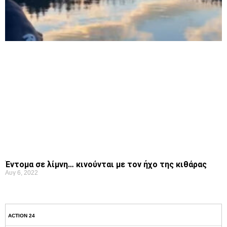
Έντομα σε λίμνη… κινούνται με τον ήχο της κιθάρας
Αυγ 6, 2022
ACTION 24