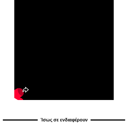
Ίσως σε ενδιαφέρουν