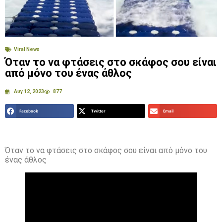
Viral News
Όταν το να φτάσεις στο σκάφος σου είναι
από μόνο του ένας άθλος
Αυγ 12, 2023
877
Facebook
Twitter
Email
Όταν το να φτάσεις στο σκάφος σου είναι από μόνο του
ένας άθλος