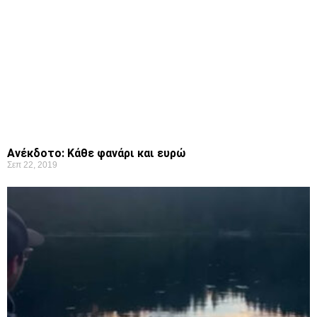
Ανέκδοτο: Κάθε φανάρι και ευρώ
Σεπ 22, 2019