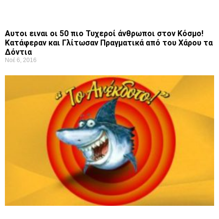
Αυτοι ειναι οι 50 πιο Τυχεροί άνθρωποι στον Κόσμο!
Κατάφεραν και Γλίτωσαν Πραγματικά από του Χάρου τα
Δόντια
Νοέ 6, 2016