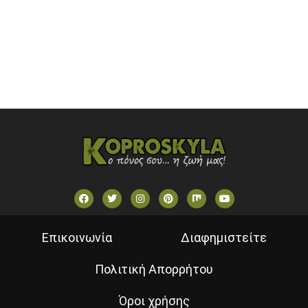
STAR TV (GREECE)
VOULI TV
ΕΛΛΗΝΙΚΕΣ ΤΑΙΝΙΕΣ ΟΝ DEMAND
ΝΕΑ ΤΗΛΕΟΡΑΣΗ ΚΡΗΤΗΣ
Επικοινωνία
Διαφημιστείτε
Πολιτική Απορρήτου
Όροι χρήσης