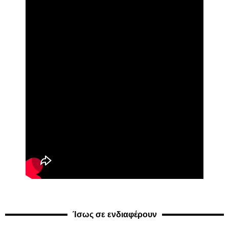
Ίσως σε ενδιαφέρουν