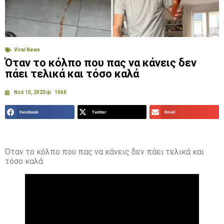
Viral News
Όταν το κόλπο που πας να κάνεις δεν
πάει τελικά και τόσο καλά
Νοέ 10, 2023
1068
Facebook
Twitter
Email
Όταν το κόλπο που πας να κάνεις δεν πάει τελικά και
τόσο καλά