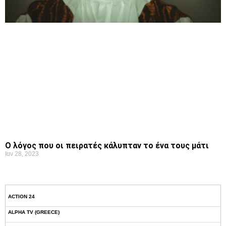
Ο λόγος που οι πειρατές κάλυπταν το ένα τους μάτι
Ιαν 28, 2023
ACTION 24
ALPHA TV (GREECE)