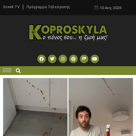
Greek TV
Πρόγραμμα Τηλεόρασης
10 Αυγ, 2026