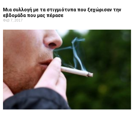
Μια συλλογή με τα στιγμιότυπα που ξεχώρισαν την
εβδομάδα που μας πέρασε
Φεβ 7, 2017