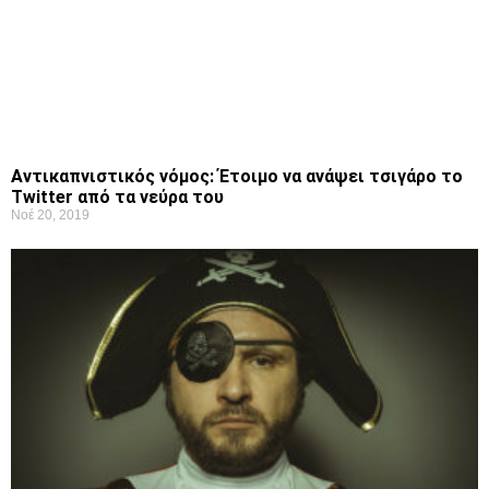
Αντικαπνιστικός νόμος: Έτοιμο να ανάψει τσιγάρο το
Twitter από τα νεύρα του
Νοέ 20, 2019