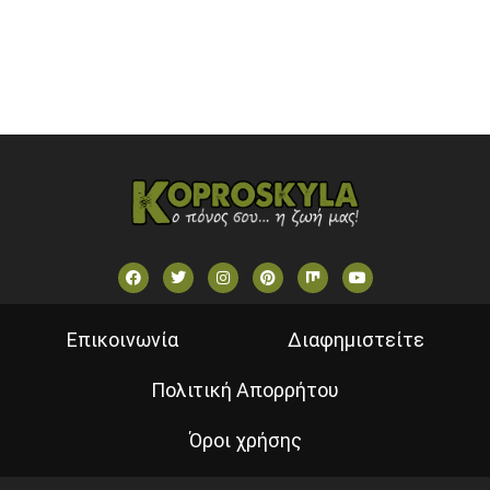
VOULI TV
ΕΛΛΗΝΙΚΕΣ ΤΑΙΝΙΕΣ ΟΝ DEMAND
ΝΕΑ ΤΗΛΕΟΡΑΣΗ ΚΡΗΤΗΣ
Επικοινωνία
Διαφημιστείτε
Πολιτική Απορρήτου
Όροι χρήσης