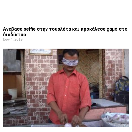
Ανέβασε selfie στην τουαλέτα και προκάλεσε χαμό στο
διαδίκτυο
Ιούν 4, 2019