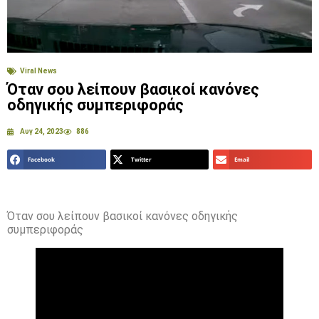
Viral News
Όταν σου λείπουν βασικοί κανόνες
οδηγικής συμπεριφοράς
Αυγ 24, 2023
886
Facebook
Twitter
Email
Όταν σου λείπουν βασικοί κανόνες οδηγικής
συμπεριφοράς