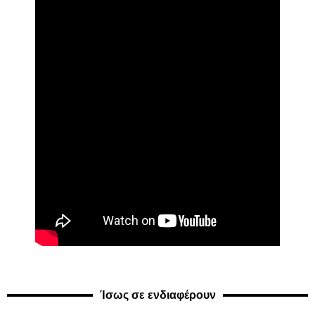
Ίσως σε ενδιαφέρουν