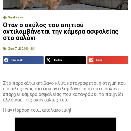
Viral News
Όταν ο σκύλος του σπιτιού
αντιλαμβάνεται την κάμερα ασφαλείας
στο σαλόνι
Σεπ 7, 2024
381
Facebook
Twitter
Email
Στο παρακάτω απίθανο κλιπ, καταγράφεται η στιγμή που
ο σκύλος ενός σπιτιού αντιλαμβάνεται ότι στο σαλόνι
υπάρχει κάμερα ασφαλείας που καταγράφει το παιχνίδι
αλλά και… τις σκανταλιές του.
Η αντίδρασή του… απολαυστική!