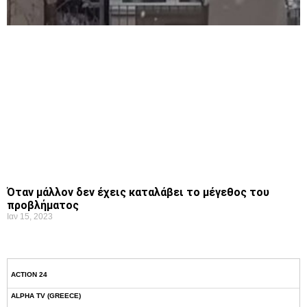
Όταν μάλλον δεν έχεις καταλάβει το μέγεθος του
προβλήματος
Ιαν 15, 2023
ACTION 24
ALPHA TV (GREECE)