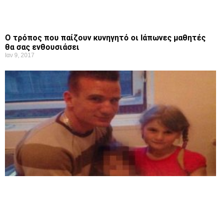
Ο τρόπος που παίζουν κυνηγητό οι Ιάπωνες μαθητές
θα σας ενθουσιάσει
Ιαν 9, 2017