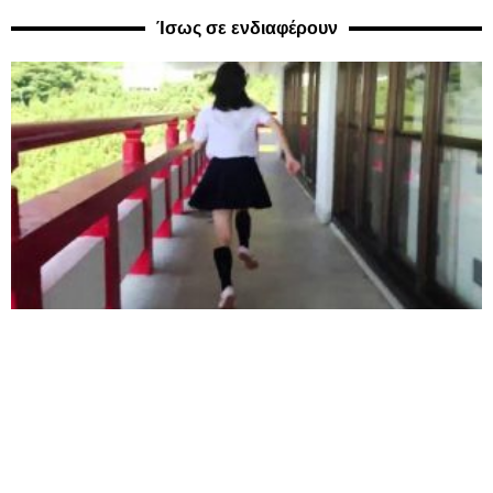
Ίσως σε ενδιαφέρουν