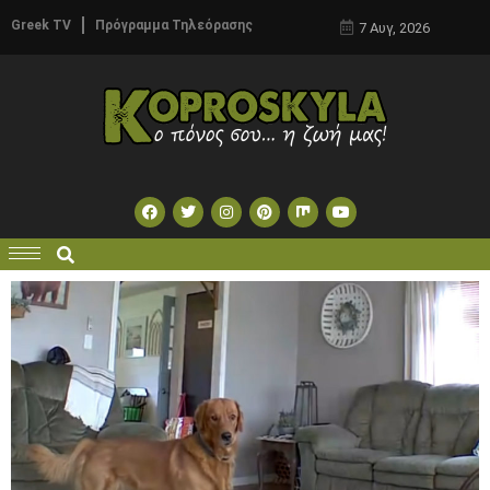
Greek TV
Πρόγραμμα Τηλεόρασης
7 Αυγ, 2026