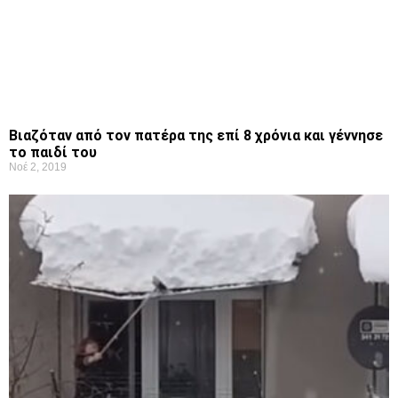
Βιαζόταν από τον πατέρα της επί 8 χρόνια και γέννησε
το παιδί του
Νοέ 2, 2019