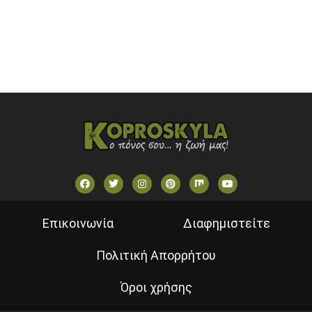
STAR TV (GREECE)
VOULI TV
ΕΛΛΗΝΙΚΕΣ ΤΑΙΝΙΕΣ ΟΝ DEMAND
ΝΕΑ ΤΗΛΕΟΡΑΣΗ ΚΡΗΤΗΣ
Επικοινωνία
Διαφημιστείτε
Πολιτική Απορρήτου
Όροι χρήσης