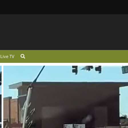
Live TV