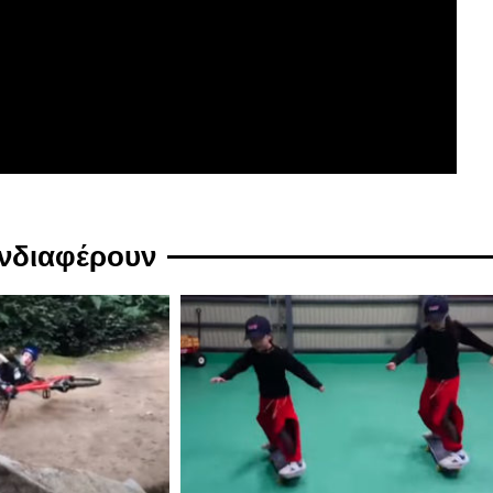
ενδιαφέρουν