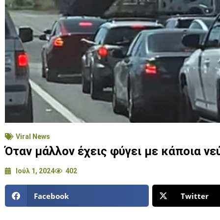
Viral News
Όταν μάλλον έχεις φύγει με κάποια νε
Ιούλ 1, 2024
402
Facebook
Twitter