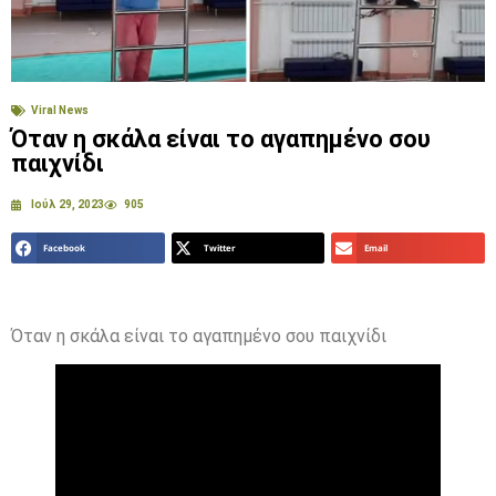
Viral News
Όταν η σκάλα είναι το αγαπημένο σου
παιχνίδι
Ιούλ 29, 2023
905
Facebook
Twitter
Email
Όταν η σκάλα είναι το αγαπημένο σου παιχνίδι