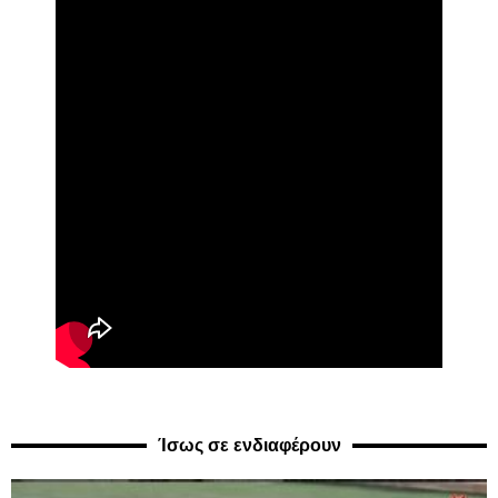
Ίσως σε ενδιαφέρουν