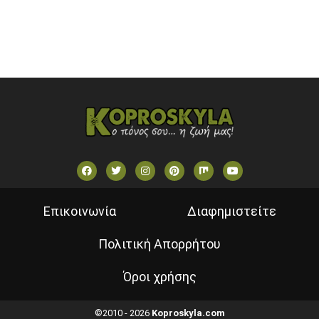
VOULI TV
ΕΛΛΗΝΙΚΕΣ ΤΑΙΝΙΕΣ ΟΝ DEMAND
ΝΕΑ ΤΗΛΕΟΡΑΣΗ ΚΡΗΤΗΣ
Επικοινωνία
Διαφημιστείτε
Πολιτική Απορρήτου
Όροι χρήσης
©2010 - 2026
Koproskyla.com