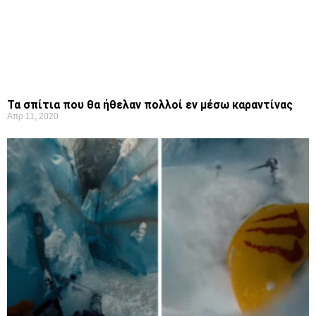
Τα σπίτια που θα ήθελαν πολλοί εν μέσω καραντίνας
Απρ 11, 2020