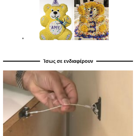
Ίσως σε ενδιαφέρουν