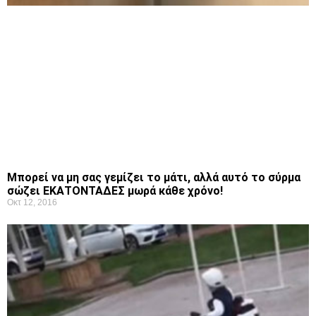
Μπορεί να μη σας γεμίζει το μάτι, αλλά αυτό το σύρμα
σώζει ΕΚΑΤΟΝΤΑΔΕΣ μωρά κάθε χρόνο!
Οκτ 12, 2016