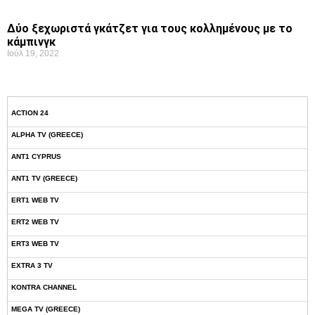
Δύο ξεχωριστά γκάτζετ για τους κολλημένους με το
κάμπινγκ
Ιούλ 19, 2022
ACTION 24
ALPHA TV (GREECE)
ANT1 CYPRUS
ANT1 TV (GREECE)
ERT1 WEB TV
ERT2 WEB TV
ERT3 WEB TV
EXTRA 3 TV
KONTRA CHANNEL
MEGA TV (GREECE)