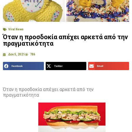
Viral News
Όταν η προσδοκία απέχει αρκετά από την
πραγματικότητα
Δεκ 5, 2021
786
Facebook
Twitter
Email
Όταν η προσδοκία απέχει αρκετά από την
πραγματικότητα