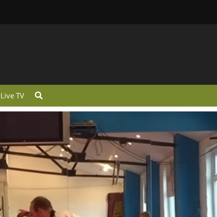
Live TV