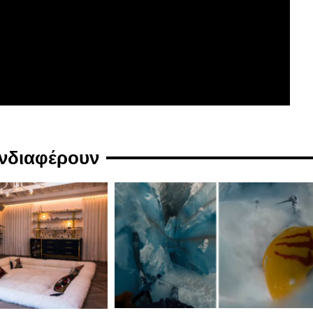
ενδιαφέρουν