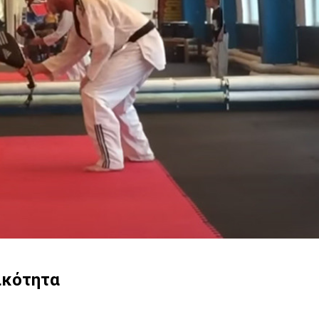
ικότητα