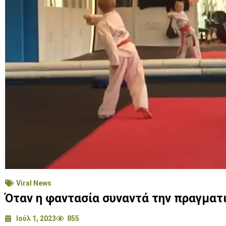
Viral News
Όταν η φαντασία συναντά την πραγματ
Ιούλ 1, 2023
855