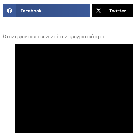
Facebook
Twitter
Όταν η φαντασία συναντά την πραγματικότητα