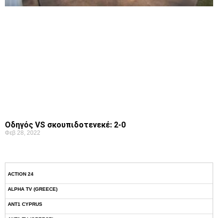
Οδηγός VS σκουπιδοτενεκέ: 2-0
Φεβ 28, 2022
ACTION 24
ALPHA TV (GREECE)
ANT1 CYPRUS