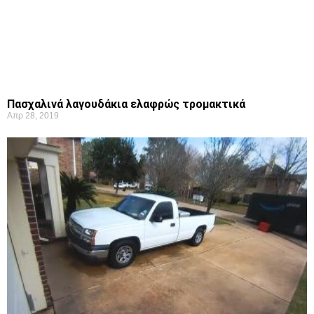
Πασχαλινά λαγουδάκια ελαφρώς τρομακτικά
Απρ 28, 2019