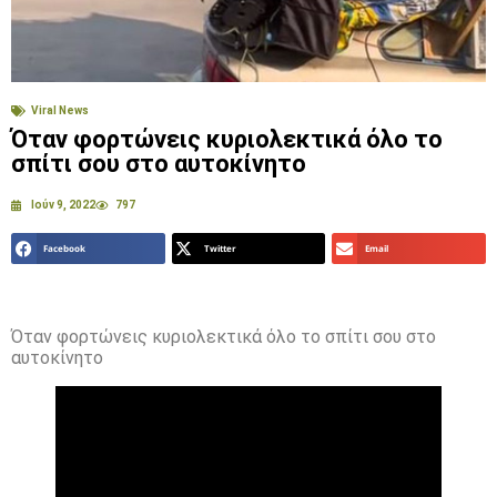
Viral News
Όταν φορτώνεις κυριολεκτικά όλο το
σπίτι σου στο αυτοκίνητο
Ιούν 9, 2022
797
Facebook
Twitter
Email
Όταν φορτώνεις κυριολεκτικά όλο το σπίτι σου στο
αυτοκίνητο