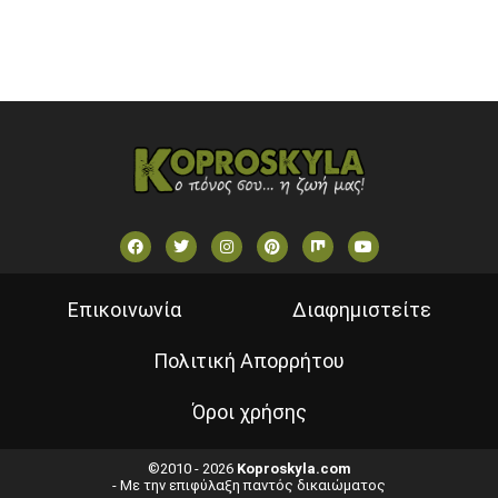
ΕΛΛΗΝΙΚΕΣ ΤΑΙΝΙΕΣ ΟΝ DEMAND
ΝΕΑ ΤΗΛΕΟΡΑΣΗ ΚΡΗΤΗΣ
Επικοινωνία
Διαφημιστείτε
Πολιτική Απορρήτου
Όροι χρήσης
©2010 - 2026
Koproskyla.com
- Με την επιφύλαξη παντός δικαιώματος