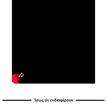
Ίσως σε ενδιαφέρουν