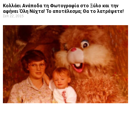
Κολλάει Ανάποδα τη Φωτογραφία στο Ξύλο και την
αφήνει Όλη Νύχτα! Το αποτέλεσμα; Θα το λατρέψετε!
Σεπ 22, 2015