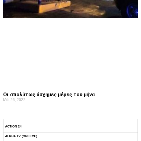
Οι απολύτως άσχημες μέρες του μήνα
Μάι 26, 2022
ACTION 24
ALPHA TV (GREECE)