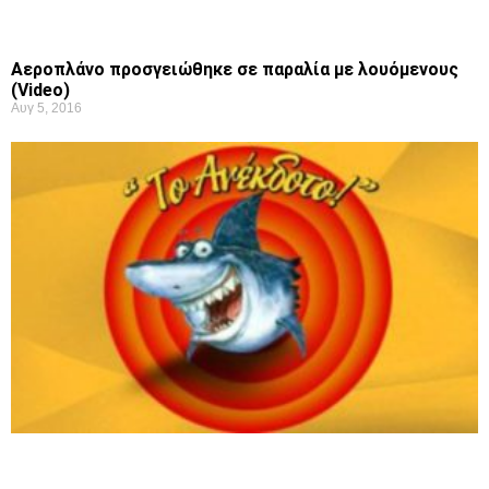
Αεροπλάνο προσγειώθηκε σε παραλία με λουόμενους
(Video)
Αυγ 5, 2016