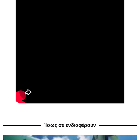
Ίσως σε ενδιαφέρουν