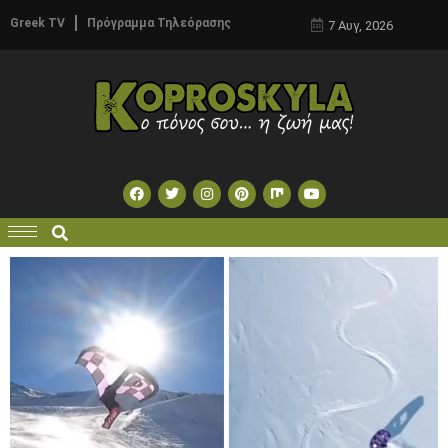
Greek TV
Πρόγραμμα Τηλεόρασης
7 Αυγ, 2026