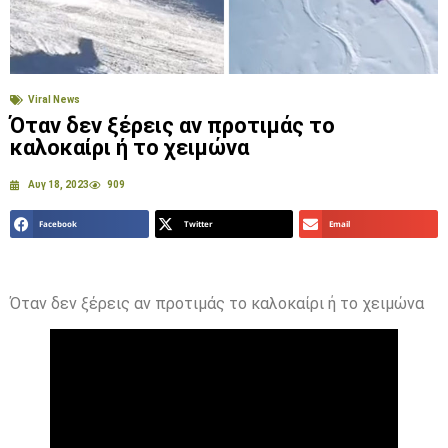
Viral News
Όταν δεν ξέρεις αν προτιμάς το
καλοκαίρι ή το χειμώνα
Αυγ 18, 2023
909
Facebook
Twitter
Email
Όταν δεν ξέρεις αν προτιμάς το καλοκαίρι ή το χειμώνα