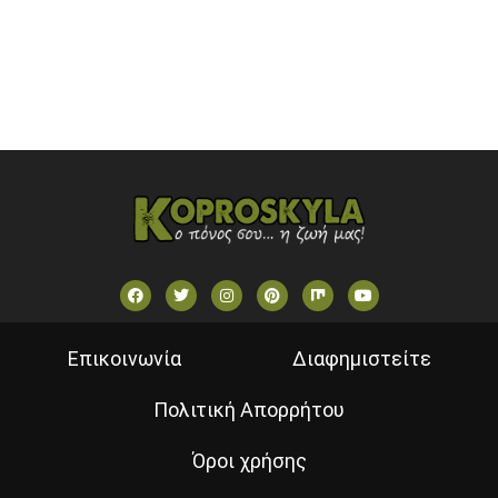
STAR TV (GREECE)
VOULI TV
ΕΛΛΗΝΙΚΕΣ ΤΑΙΝΙΕΣ ΟΝ DEMAND
ΝΕΑ ΤΗΛΕΟΡΑΣΗ ΚΡΗΤΗΣ
Επικοινωνία
Διαφημιστείτε
Πολιτική Απορρήτου
Όροι χρήσης