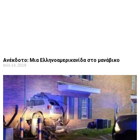
Ανέκδοτο: Μια Ελληνοαμερικανίδα στο μανάβικο
Ιούλ 14, 2019