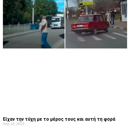
Είχαν την τύχη με το μέρος τους και αυτή τη φορά
Απρ 16, 2023