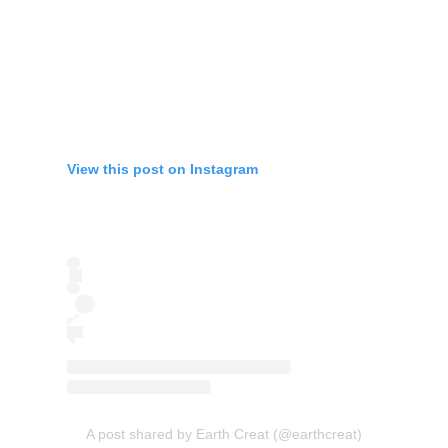
View this post on Instagram
A post shared by Earth Creat (@earthcreat)