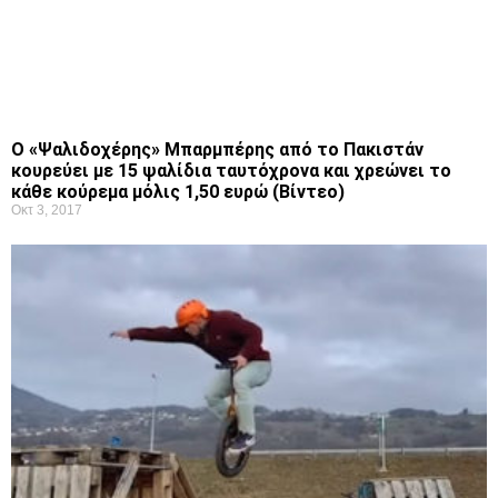
Ο «Ψαλιδοχέρης» Μπαρμπέρης από το Πακιστάν
κουρεύει με 15 ψαλίδια ταυτόχρονα και χρεώνει το
κάθε κούρεμα μόλις 1,50 ευρώ (Βίντεο)
Οκτ 3, 2017