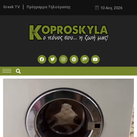
Greek TV
Πρόγραμμα Τηλεόρασης
10 Αυγ, 2026