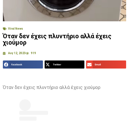
Viral News
Όταν δεν έχεις πλυντήριο αλλά έχεις
χιούμορ
Αυγ 12, 2023
919
Facebook
Twitter
Email
Όταν δεν έχεις πλυντήριο αλλά έχεις χιούμορ