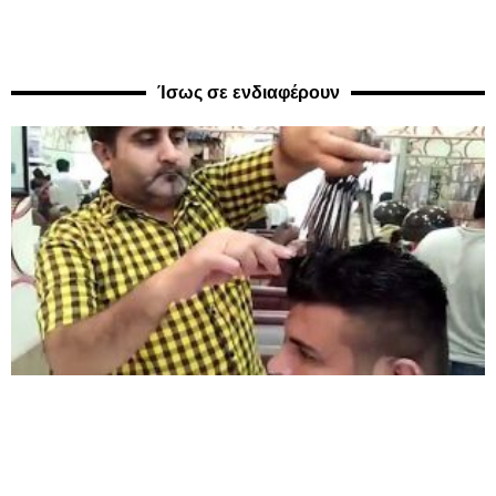
Ίσως σε ενδιαφέρουν