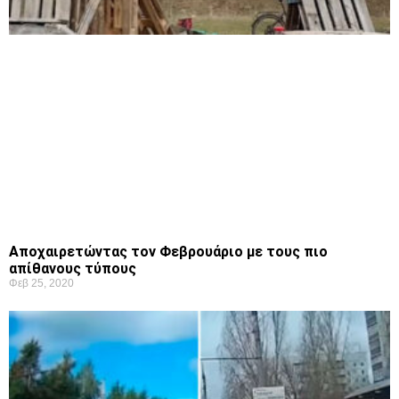
Αποχαιρετώντας τον Φεβρουάριο με τους πιο
απίθανους τύπους
Φεβ 25, 2020