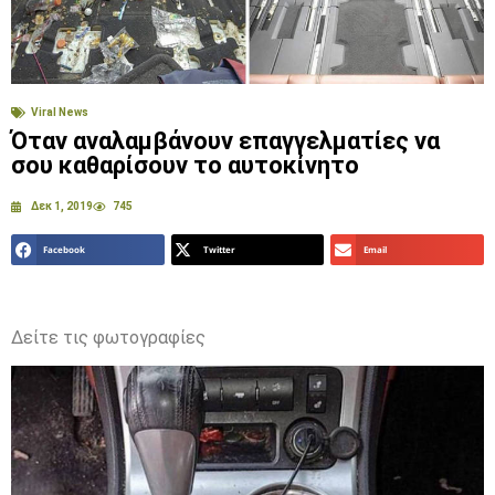
Viral News
Όταν αναλαμβάνουν επαγγελματίες να
σου καθαρίσουν το αυτοκίνητο
Δεκ 1, 2019
745
Facebook
Twitter
Email
Δείτε τις φωτογραφίες