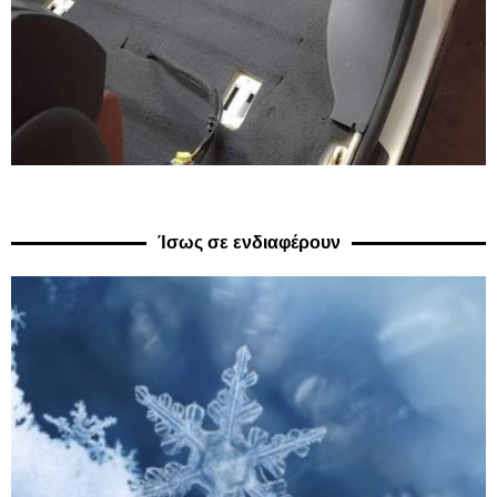
Ίσως σε ενδιαφέρουν