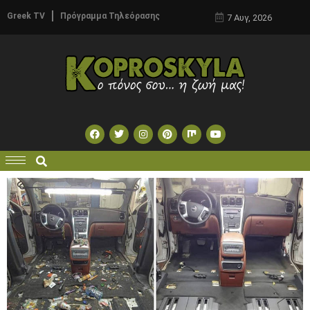
Greek TV
Πρόγραμμα Τηλεόρασης
7 Αυγ, 2026