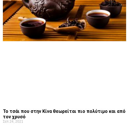
Το τσάι που στην Κίνα θεωρείται πιο πολύτιμο και από
τον χρυσό
Σεπ 24, 2021