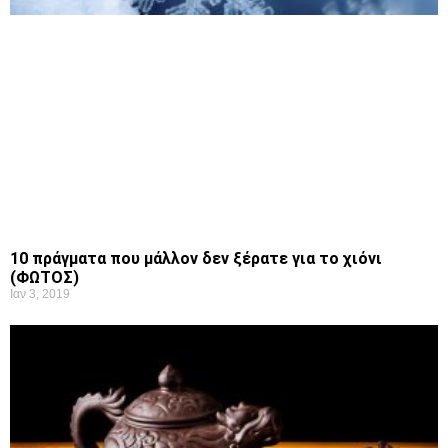
10 πράγματα που μάλλον δεν ξέρατε για το χιόνι
(ΦΩΤΟΣ)
Ιαν 3, 2019