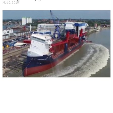
Νοέ 6, 2018