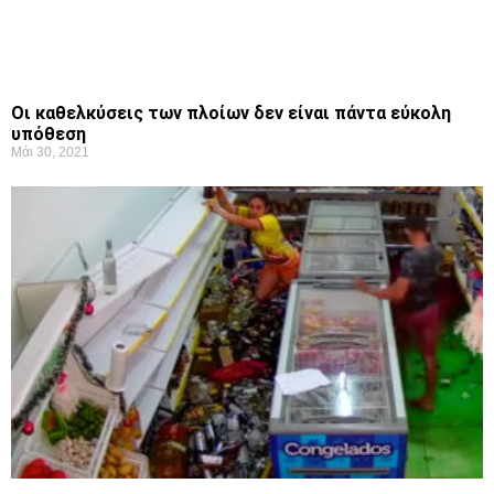
Οι καθελκύσεις των πλοίων δεν είναι πάντα εύκολη
υπόθεση
Μάι 30, 2021