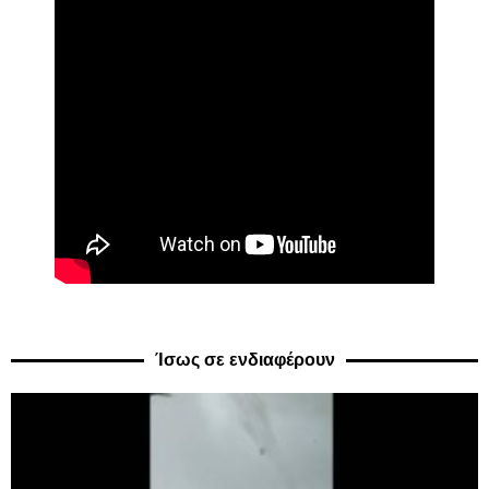
Ίσως σε ενδιαφέρουν