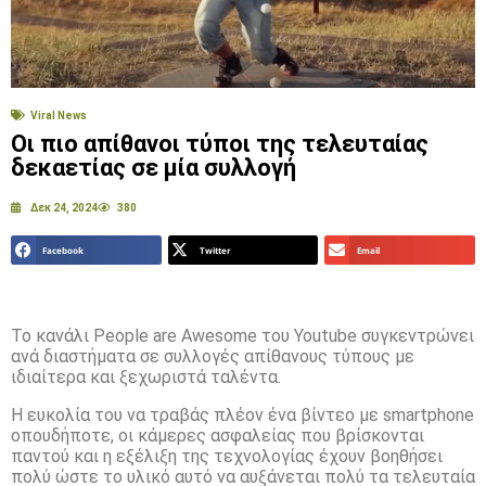
Viral News
Οι πιο απίθανοι τύποι της τελευταίας
δεκαετίας σε μία συλλογή
Δεκ 24, 2024
380
Facebook
Twitter
Email
Το κανάλι People are Awesome του Youtube συγκεντρώνει
ανά διαστήματα σε συλλογές απίθανους τύπους με
ιδιαίτερα και ξεχωριστά ταλέντα.
Η ευκολία του να τραβάς πλέον ένα βίντεο με smartphone
οπουδήποτε, οι κάμερες ασφαλείας που βρίσκονται
παντού και η εξέλιξη της τεχνολογίας έχουν βοηθήσει
πολύ ώστε το υλικό αυτό να αυξάνεται πολύ τα τελευταία